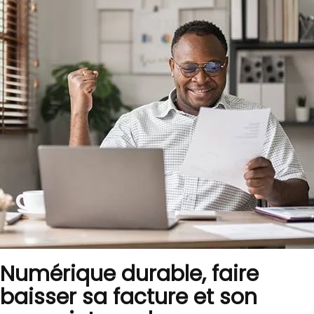
Numérique durable, faire
baisser sa facture et son