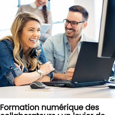
Formation numérique des