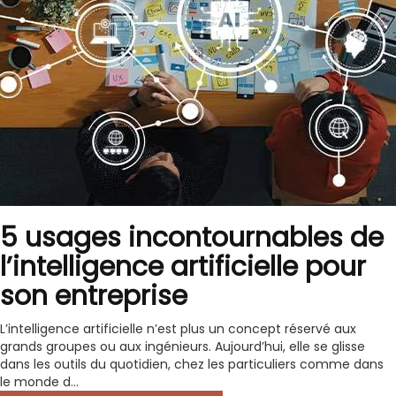
5 usages incontournables de
l’intelligence artificielle pour
son entreprise
L’intelligence artificielle n’est plus un concept réservé aux
grands groupes ou aux ingénieurs. Aujourd’hui, elle se glisse
dans les outils du quotidien, chez les particuliers comme dans
le monde d...