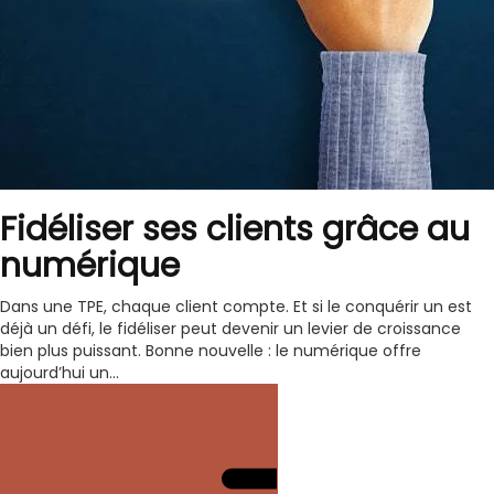
Fidéliser ses clients grâce au
numérique
Dans une TPE, chaque client compte. Et si le conquérir un est
déjà un défi, le fidéliser peut devenir un levier de croissance
bien plus puissant. Bonne nouvelle : le numérique offre
aujourd’hui un...