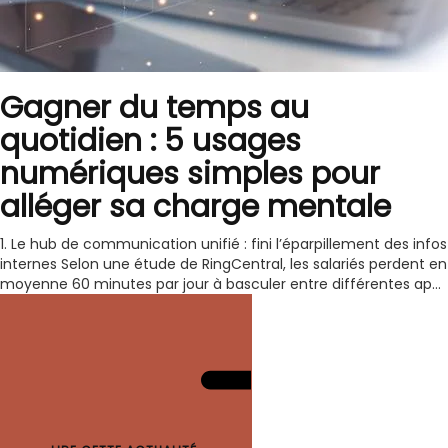
Gagner du temps au
quotidien : 5 usages
numériques simples pour
alléger sa charge mentale
1. Le hub de communication unifié : fini l’éparpillement des infos
internes Selon une étude de RingCentral, les salariés perdent en
moyenne 60 minutes par jour à basculer entre différentes ap...