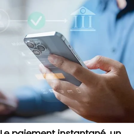
Le paiement instantané, un