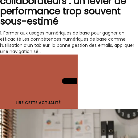
collaborateurs : un levier de
performance trop souvent
sous-estimé
1. Former aux usages numériques de base pour gagner en
efficacité Les compétences numériques de base comme
l’utilisation d’un tableur, la bonne gestion des emails, appliquer
une navigation sé...
LIRE CETTE ACTUALITÉ