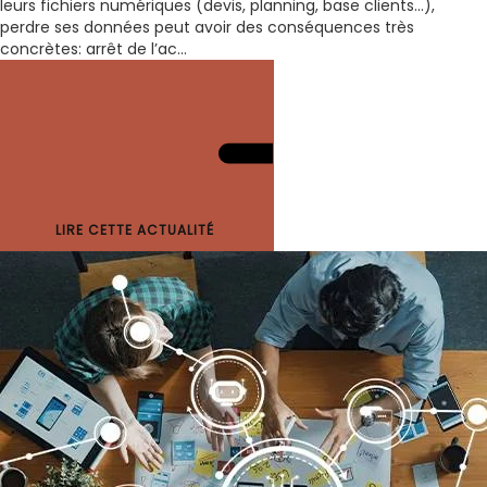
leurs fichiers numériques (devis, planning, base clients…),
perdre ses données peut avoir des conséquences très
concrètes: arrêt de l’ac...
LIRE CETTE ACTUALITÉ