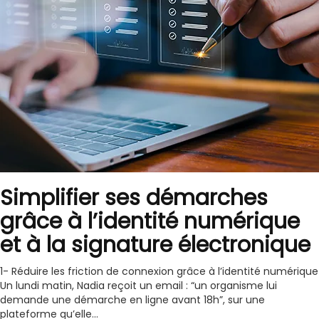
Simplifier ses démarches
grâce à l’identité numérique
et à la signature électronique
1- Réduire les friction de connexion grâce à l’identité numérique
Un lundi matin, Nadia reçoit un email : “un organisme lui
demande une démarche en ligne avant 18h”, sur une
plateforme qu’elle...