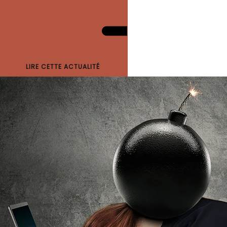
LIRE CETTE ACTUALITÉ