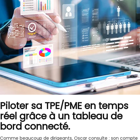
Piloter sa TPE/PME en temps
réel grâce à un tableau de
bord connecté.
Comme beaucoup de dirigeants, Oscar consulte : son compte