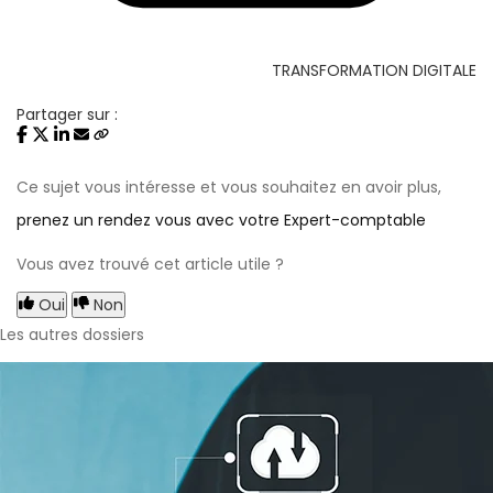
TRANSFORMATION DIGITALE
Partager sur :
Ce sujet vous intéresse et vous souhaitez en avoir plus,
prenez un rendez vous avec votre Expert-comptable
Vous avez trouvé cet article utile ?
Oui
Non
Les autres dossiers