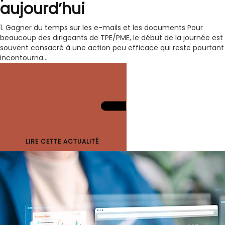
aujourd’hui
1. Gagner du temps sur les e-mails et les documents Pour
beaucoup des dirigeants de TPE/PME, le début de la journée est
souvent consacré à une action peu efficace qui reste pourtant
incontourna...
LIRE CETTE ACTUALITÉ