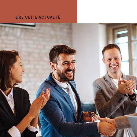
LIRE CETTE ACTUALITÉ