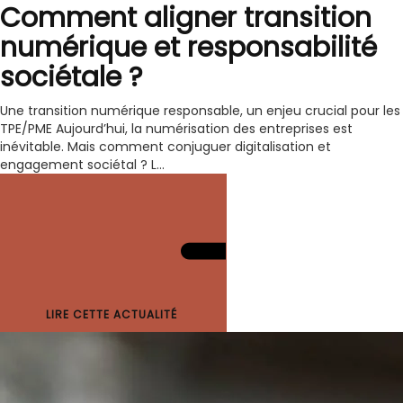
Comment aligner transition
numérique et responsabilité
sociétale ?
Une transition numérique responsable, un enjeu crucial pour les
TPE/PME Aujourd’hui, la numérisation des entreprises est
inévitable. Mais comment conjuguer digitalisation et
engagement sociétal ? L...
LIRE CETTE ACTUALITÉ