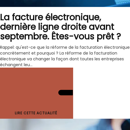
La facture électronique,
dernière ligne droite avant
septembre. Êtes-vous prêt ?
Rappel: qu'est-ce que la réforme de la facturation électronique
concrètement et pourquoi ? La réforme de la facturation
électronique va changer la façon dont toutes les entreprises
échangent leu...
LIRE CETTE ACTUALITÉ