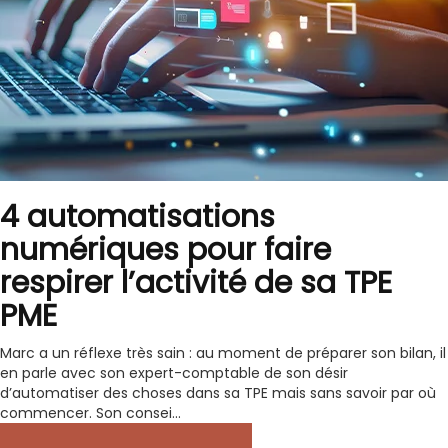
4 automatisations
numériques pour faire
respirer l’activité de sa TPE
PME
Marc a un réflexe très sain : au moment de préparer son bilan, il
en parle avec son expert-comptable de son désir
d’automatiser des choses dans sa TPE mais sans savoir par où
commencer. Son consei...