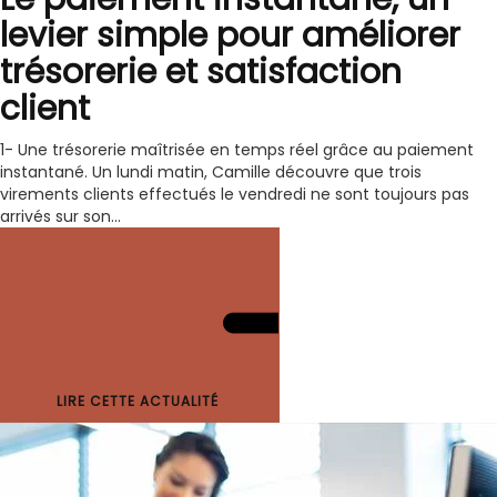
levier simple pour améliorer
trésorerie et satisfaction
client
1- Une trésorerie maîtrisée en temps réel grâce au paiement
instantané. Un lundi matin, Camille découvre que trois
virements clients effectués le vendredi ne sont toujours pas
arrivés sur son...
LIRE CETTE ACTUALITÉ