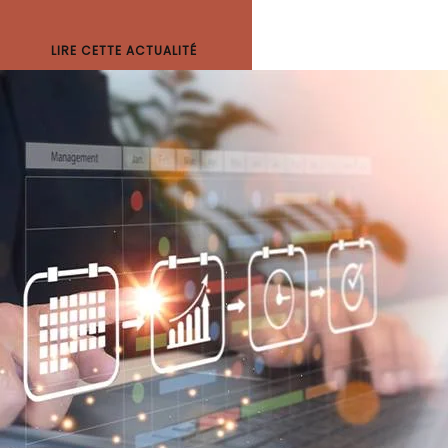
LIRE CETTE ACTUALITÉ