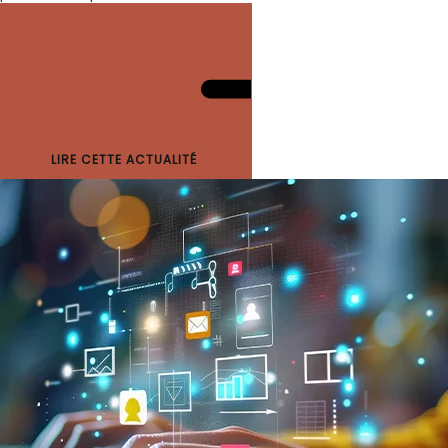
LIRE CETTE ACTUALITÉ