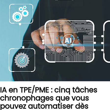
IA en TPE/PME : cinq tâches
chronophages que vous
pouvez automatiser dès