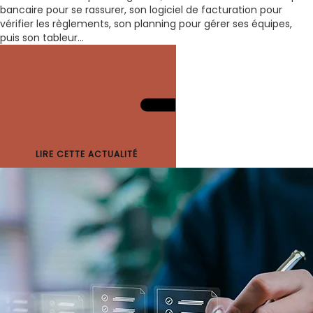
bancaire pour se rassurer, son logiciel de facturation pour
vérifier les règlements, son planning pour gérer ses équipes,
puis son tableur...
LIRE CETTE ACTUALITÉ