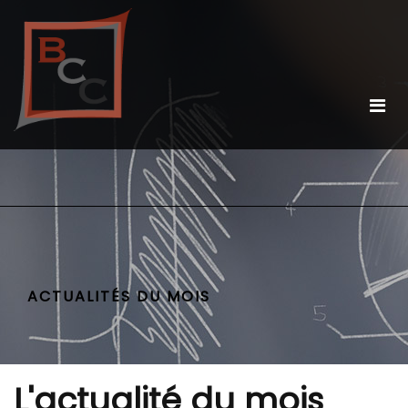
ACTUALITÉS DU MOIS
L'actualité du mois