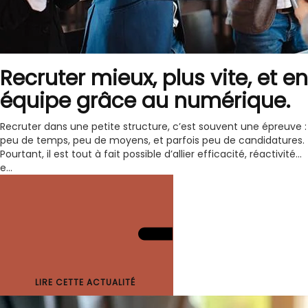
Recruter mieux, plus vite, et en
équipe grâce au numérique.
Recruter dans une petite structure, c’est souvent une épreuve :
peu de temps, peu de moyens, et parfois peu de candidatures.
Pourtant, il est tout à fait possible d’allier efficacité, réactivité…
e...
LIRE CETTE ACTUALITÉ