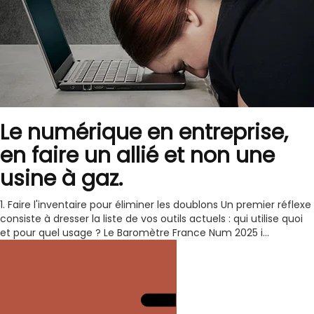
Le numérique en entreprise,
en faire un allié et non une
usine à gaz.
1. Faire l'inventaire pour éliminer les doublons Un premier réflexe
consiste à dresser la liste de vos outils actuels : qui utilise quoi
et pour quel usage ? Le Baromètre France Num 2025 i...