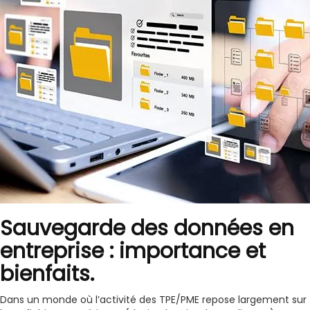
Sauvegarde des données en
entreprise : importance et
bienfaits.
Dans un monde où l’activité des TPE/PME repose largement sur