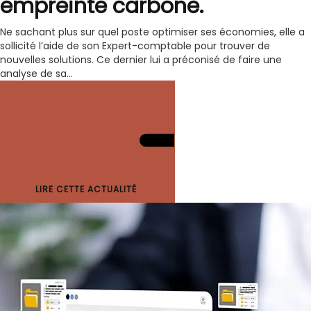
empreinte carbone.
Ne sachant plus sur quel poste optimiser ses économies, elle a
sollicité l’aide de son Expert-comptable pour trouver de
nouvelles solutions. Ce dernier lui a préconisé de faire une
analyse de sa...
LIRE CETTE ACTUALITÉ