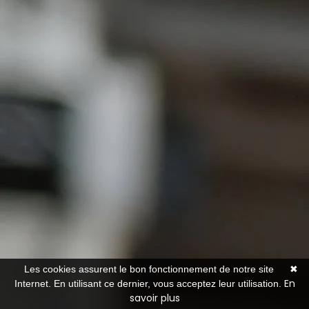
Les cookies assurent le bon fonctionnement de notre site
✖
En
Internet. En utilisant ce dernier, vous acceptez leur utilisation.
savoir plus