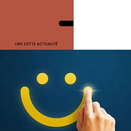
LIRE CETTE ACTUALITÉ