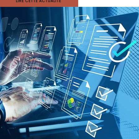
LIRE CETTE ACTUALITÉ