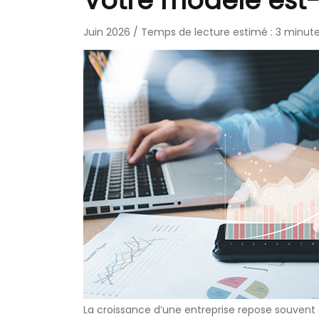
Votre modèle est-i
Juin 2026 / Temps de lecture estimé : 3 minut
La croissance d’une entreprise repose souvent 