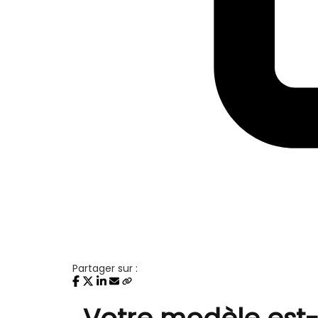
Partager sur :