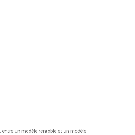
nt, entre un modèle rentable et un modèle