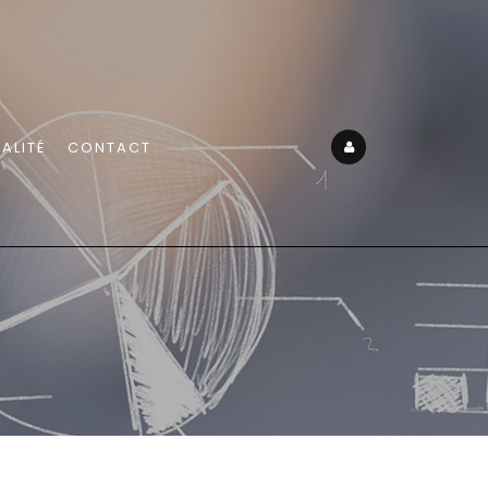
ALITÉ
CONTACT