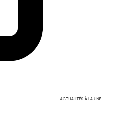
ACTUALITÉS À LA UNE