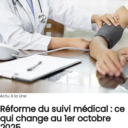
Actu à la Une
Réforme du suivi médical : ce
qui change au 1er octobre