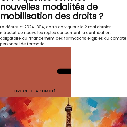
nouvelles modalités de
mobilisation des droits ?
Le décret n°2024-394, entré en vigueur le 2 mai dernier,
introduit de nouvelles règles concernant la contribution
obligatoire au financement des formations éligibles au compte
personnel de formatio...
LIRE CETTE ACTUALITÉ