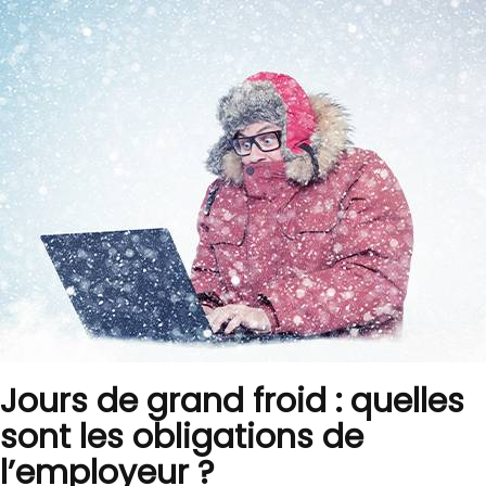
Jours de grand froid : quelles
sont les obligations de
l’employeur ?