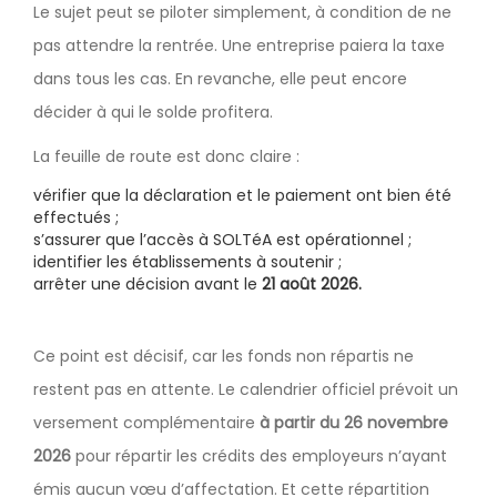
Le sujet peut se piloter simplement, à condition de ne
pas attendre la rentrée. Une entreprise paiera la taxe
dans tous les cas. En revanche, elle peut encore
décider à qui le solde profitera.
La feuille de route est donc claire :
vérifier que la déclaration et le paiement ont bien été
effectués ;
s’assurer que l’accès à SOLTéA est opérationnel ;
identifier les établissements à soutenir ;
arrêter une décision avant le
21 août 2026.
Ce point est décisif, car les fonds non répartis ne
restent pas en attente. Le calendrier officiel prévoit un
versement complémentaire
à partir du 26 novembre
2026
pour répartir les crédits des employeurs n’ayant
émis aucun vœu d’affectation. Et cette répartition