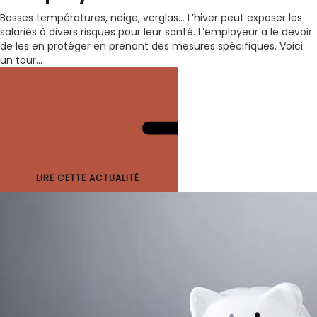
Basses températures, neige, verglas… L’hiver peut exposer les
salariés à divers risques pour leur santé. L’employeur a le devoir
de les en protéger en prenant des mesures spécifiques. Voici
un tour...
LIRE CETTE ACTUALITÉ