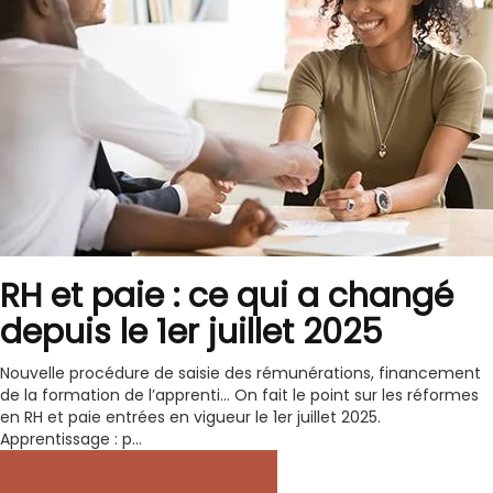
RH et paie : ce qui a changé
depuis le 1er juillet 2025
Nouvelle procédure de saisie des rémunérations, financement
de la formation de l’apprenti… On fait le point sur les réformes
en RH et paie entrées en vigueur le 1er juillet 2025.
Apprentissage : p...