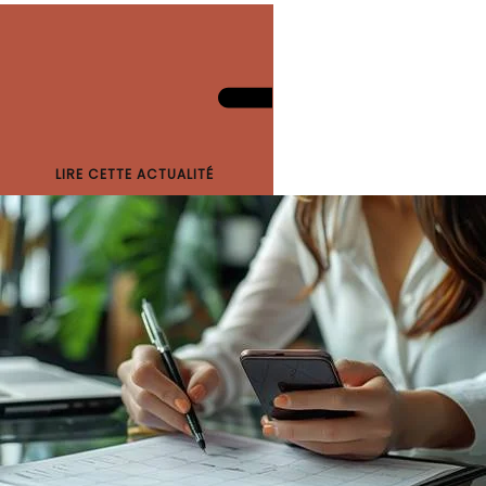
LIRE CETTE ACTUALITÉ