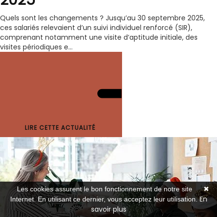
2025
Quels sont les changements ? Jusqu’au 30 septembre 2025,
ces salariés relevaient d’un suivi individuel renforcé (SIR),
comprenant notamment une visite d’aptitude initiale, des
visites périodiques e...
LIRE CETTE ACTUALITÉ
Les cookies assurent le bon fonctionnement de notre site
✖
En
Internet. En utilisant ce dernier, vous acceptez leur utilisation.
savoir plus