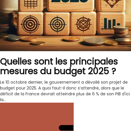
Quelles sont les principales
mesures du budget 2025 ?
Le 10 octobre dernier, le gouvernement a dévoilé son projet de
budget pour 2025. A quoi faut-il donc s’attendre, alors que le
déficit de la France devrait atteindre plus de 6 % de son PIB d'ici
la...