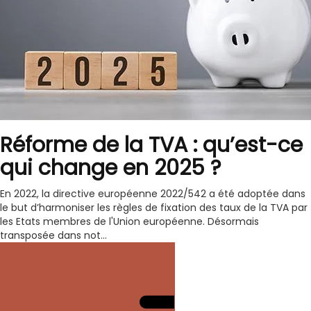
Réforme de la TVA : qu’est-ce
qui change en 2025 ?
En 2022, la directive européenne 2022/542 a été adoptée dans
le but d’harmoniser les règles de fixation des taux de la TVA par
les Etats membres de l'Union européenne. Désormais
transposée dans not...