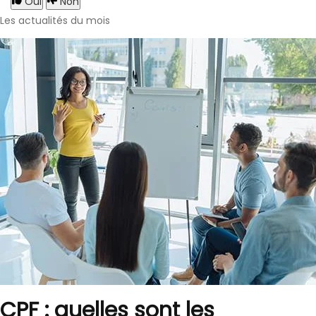
Oui
Non
Les actualités du mois
CPF : quelles sont les