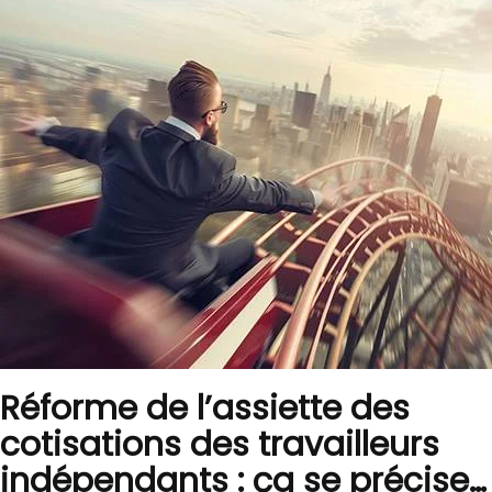
Réforme de l’assiette des
cotisations des travailleurs
indépendants : ça se précise…