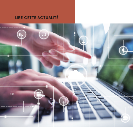
LIRE CETTE ACTUALITÉ