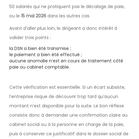
50 salariés qui ne pratiquent pas le décalage de paie,
ou le
15 mai 2026
dans les autres cas.
Avant d’aller plus loin, le dirigeant a donc intérêt à
valider trois points :
la DSN a bien été transmise ;
le paiement a bien été effectué ;
aucune anomalie n’est en cours de traitement côté
paie ou cabinet comptable.
Cette vérification est essentielle. Si un écart subsiste,
l’entreprise risque de découvrir trop tard qu’aucun
montant n’est disponible pour la suite. Le bon réflexe
consiste donc à demander une confirmation claire au
cabinet social ou à la personne en charge de la paie,
puis à conserver ce justificatif dans le dossier social de