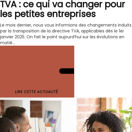
TVA : ce qui va changer pour
les petites entreprises
Le mois dernier, nous vous informions des changements induits
par la transposition de la directive TVA, applicables dès le 1er
janvier 2025. On fait le point aujourd’hui sur les évolutions en
matiè...
LIRE CETTE ACTUALITÉ