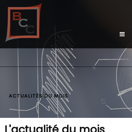
ACTUALITÉS DU MOIS
L'actualité du mois