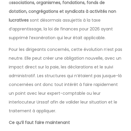
a
ssociations, organismes, fondations, fonds de
dotation, congrégations et syndicats à activités non
lucratives
sont désormais assujettis à la taxe
d’apprentissage, la loi de finances pour 2026 ayant
supprimé l’exonération qui leur était applicable.
Pour les dirigeants concernés, cette évolution n’est pas
neutre. Elle peut créer une obligation nouvelle, avec un
impact direct sur la paie, les déclarations et le suivi
administratif. Les structures qui n’étaient pas jusque-là
concernées ont donc tout intérêt à faire rapidement
un point avec leur expert-comptable ou leur
interlocuteur Urssaf afin de valider leur situation et le
traitement à appliquer.
Ce qu’il faut faire maintenant