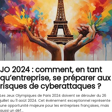
JO 2024 : comment, en tant
qu’entreprise, se préparer aux
risques de cyberattaques ?
Les Jeux Olympiques de Paris 2024 doivent se dérouler du 26
juillet au 11 août 2024. Cet événement exceptionnel représente
une opportunité majeure pour les entreprises françaises, mais
aussi un déf...