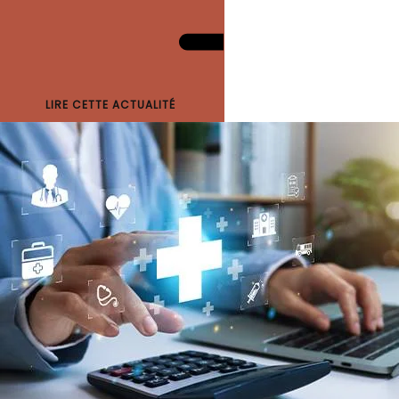
LIRE CETTE ACTUALITÉ