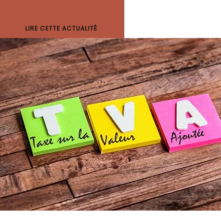
LIRE CETTE ACTUALITÉ