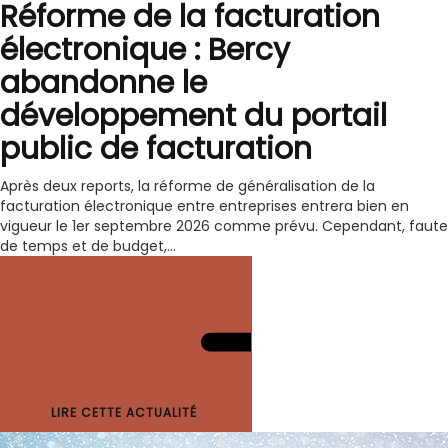
Réforme de la facturation
électronique : Bercy
abandonne le
développement du portail
public de facturation
Après deux reports, la réforme de généralisation de la
facturation électronique entre entreprises entrera bien en
vigueur le 1er septembre 2026 comme prévu. Cependant, faute
de temps et de budget,...
LIRE CETTE ACTUALITÉ