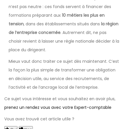
n’est pas neutre : ces fonds servent à financer des
formations préparant aux
10 métiers les plus en
tension
, dans des établissements situés dans
la région
de l’entreprise concernée
. Autrement dit, ne pas
choisir revient à laisser une règle nationale décider à la
place du dirigeant.
Mieux vaut donc traiter ce sujet dès maintenant. C’est
la façon la plus simple de transformer une obligation
en décision utile, au service des recrutements, de
l’activité et de l’ancrage local de l’entreprise.
Ce sujet vous intéresse et vous souhaitez en avoir plus,
prenez un rendez vous avec votre Expert-comptable
Vous avez trouvé cet article utile ?