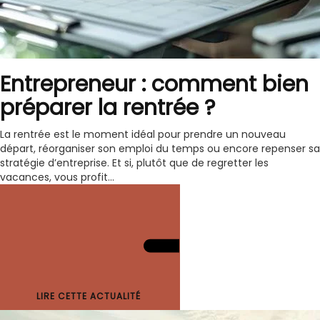
Entrepreneur : comment bien
préparer la rentrée ?
La rentrée est le moment idéal pour prendre un nouveau
départ, réorganiser son emploi du temps ou encore repenser sa
stratégie d’entreprise. Et si, plutôt que de regretter les
vacances, vous profit...
LIRE CETTE ACTUALITÉ