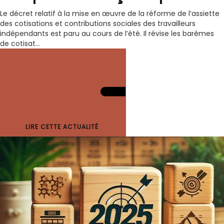
Le décret relatif à la mise en œuvre de la réforme de l’assiette
des cotisations et contributions sociales des travailleurs
indépendants est paru au cours de l’été. Il révise les barèmes
de cotisat...
LIRE CETTE ACTUALITÉ