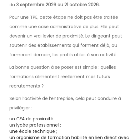
du
3 septembre 2026 au 21 octobre 2026.
Pour une TPE, cette étape ne doit pas être traitée
comme une case administrative de plus. Elle peut
devenir un vrai levier de proximité. Le dirigeant peut
soutenir des établissements qui forment déjà, ou
formeront demain, les profils utiles à son activité.
La bonne question à se poser est simple : quelles
formations alimentent réellement mes futurs
recrutements ?
Selon l’activité de l’entreprise, cela peut conduire à
privilégier :
un CFA de proximité ;
un lycée professionnel ;
une école technique ;
un organisme de formation habilité en lien direct avec