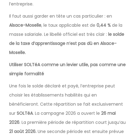
l’entreprise.
Il faut aussi garder en tête un cas particulier : en
Alsace-Moselle
, le taux applicable est de
0,44 %
de la
masse salariale. Le libellé officiel est très clair :
le solde
de la taxe d’apprentissage n’est pas dû en Alsace-
Moselle.
Utiliser SOLTéA comme un levier utile, pas comme une
simple formalité
Une fois le solde déclaré et payé, l’entreprise peut
choisir les établissements habilités qui en
bénéficieront. Cette répartition se fait exclusivement
sur
SOLTéA
. La campagne 2026 a ouvert le
26 mai
2026
. La première période de répartition court jusqu’au
21 août 2026.
Une seconde période est ensuite prévue