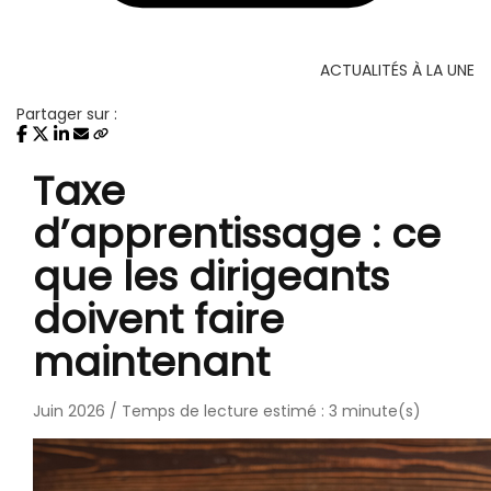
ACTUALITÉS À LA UNE
Partager sur :
Taxe
d’apprentissage : ce
que les dirigeants
doivent faire
maintenant
Juin 2026 / Temps de lecture estimé : 3 minute(s)