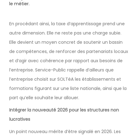
le métier.
En procédant ainsi, la taxe d’apprentissage prend une
autre dimension. Elle ne reste pas une charge subie.
Elle devient un moyen concret de soutenir un bassin
de compétences, de renforcer des partenariats locaux
et d’agir avec cohérence par rapport aux besoins de
l’entreprise. Service-Public rappelle d’ailleurs que
l’entreprise choisit sur SOLTéA les établissements et
formations figurant sur une liste nationale, ainsi que la
part qu’elle souhaite leur allouer.
Intégrer la nouveauté 2026 pour les structures non
lucratives
Un point nouveau mérite d’être signalé en 2026. Les