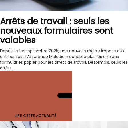
Arrêts de travail : seuls les
nouveaux formulaires sont
valables
Depuis le 1er septembre 2025, une nouvelle règle s’impose aux
entreprises : l’Assurance Maladie n’accepte plus les anciens
formulaires papier pour les arrêts de travail. Désormais, seuls les
arrêts...
LIRE CETTE ACTUALITÉ