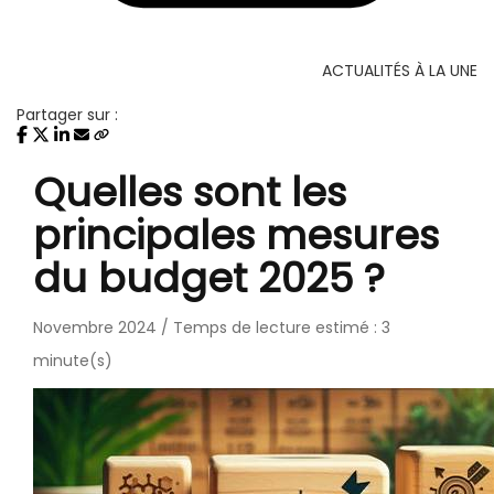
ACTUALITÉS À LA UNE
Partager sur :
Quelles sont les
principales mesures
du budget 2025 ?
Novembre 2024 / Temps de lecture estimé : 3
minute(s)