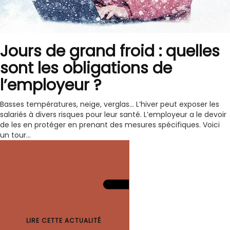
Jours de grand froid : quelles
sont les obligations de
l’employeur ?
Basses températures, neige, verglas… L’hiver peut exposer les
salariés à divers risques pour leur santé. L’employeur a le devoir
de les en protéger en prenant des mesures spécifiques. Voici
un tour...
LIRE CETTE ACTUALITÉ