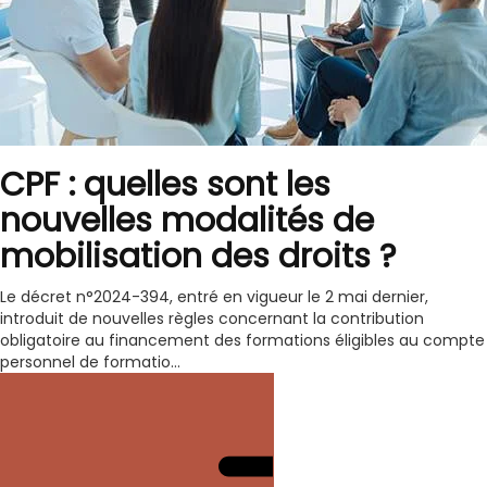
CPF : quelles sont les
nouvelles modalités de
mobilisation des droits ?
Le décret n°2024-394, entré en vigueur le 2 mai dernier,
introduit de nouvelles règles concernant la contribution
obligatoire au financement des formations éligibles au compte
personnel de formatio...