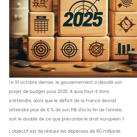
Le 10 octobre dernier, le gouvernement a dévoilé son
projet de budget pour 2025. A quoi faut-il donc
s’attendre, alors que le déficit de la France devrait
atteindre plus de 6 % de son PIB d'ici la fin de l'année,
soit le double de ce que préconise le droit européen ?
L'objectif est de réduire les dépenses de 60 milliards