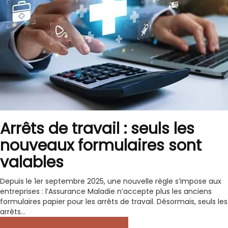
Arrêts de travail : seuls les
nouveaux formulaires sont
valables
Depuis le 1er septembre 2025, une nouvelle règle s’impose aux
entreprises : l’Assurance Maladie n’accepte plus les anciens
formulaires papier pour les arrêts de travail. Désormais, seuls les
arrêts...