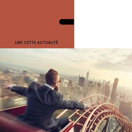
LIRE CETTE ACTUALITÉ