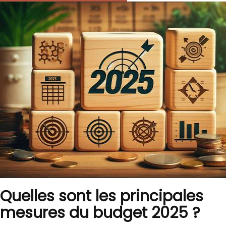
Quelles sont les principales
mesures du budget 2025 ?