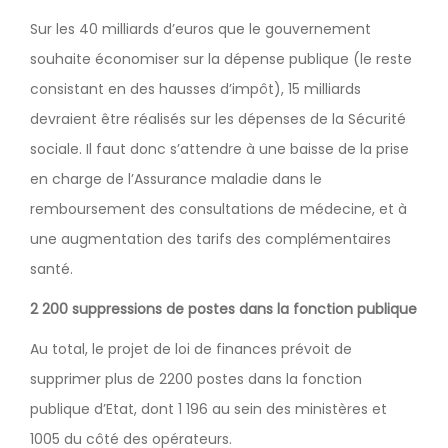
Sur les 40 milliards d’euros que le gouvernement
souhaite économiser sur la dépense publique (le reste
consistant en des hausses d’impôt), 15 milliards
devraient être réalisés sur les dépenses de la Sécurité
sociale. Il faut donc s’attendre à une baisse de la prise
en charge de l’Assurance maladie dans le
remboursement des consultations de médecine, et à
une augmentation des tarifs des complémentaires
santé.
2 200 suppressions de postes dans la fonction publique
Au total, le projet de loi de finances prévoit de
supprimer plus de 2200 postes dans la fonction
publique d’Etat, dont 1 196 au sein des ministères et
1005 du côté des opérateurs.