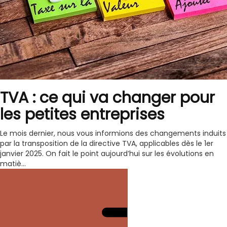
TVA : ce qui va changer pour
les petites entreprises
Le mois dernier, nous vous informions des changements induits
par la transposition de la directive TVA, applicables dès le 1er
janvier 2025. On fait le point aujourd’hui sur les évolutions en
matiè...