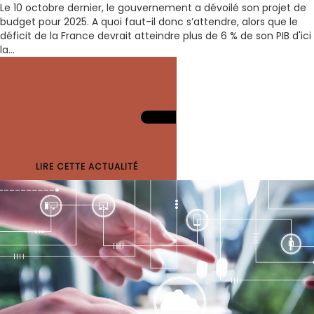
Le 10 octobre dernier, le gouvernement a dévoilé son projet de
budget pour 2025. A quoi faut-il donc s’attendre, alors que le
déficit de la France devrait atteindre plus de 6 % de son PIB d'ici
la...
LIRE CETTE ACTUALITÉ