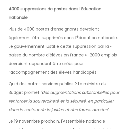
4000 suppressions de postes dans l’Education
nationale
Plus de 4000 postes d’enseignants devraient
également être supprimés dans l’Éducation nationale.
Le gouvernement justifie cette suppression par la «
baisse du nombre d’élèves en France ». 2000 emplois
devraient cependant être créés pour
l’accompagnement des élèves handicapés.
Quid des autres services publics ? Le ministre du
Budget promet
"des augmentations substantielles pour
renforcer la souveraineté et la sécurité, en particulier
dans le secteur de la justice et des forces armées".
Le 19 novembre prochain, l'Assemblée nationale