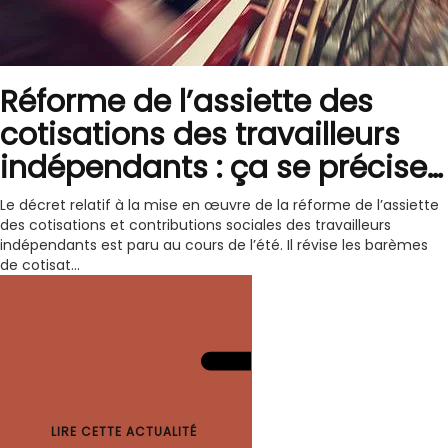
Réforme de l’assiette des
cotisations des travailleurs
indépendants : ça se précise…
Le décret relatif à la mise en œuvre de la réforme de l’assiette
des cotisations et contributions sociales des travailleurs
indépendants est paru au cours de l’été. Il révise les barèmes
de cotisat...
LIRE CETTE ACTUALITÉ