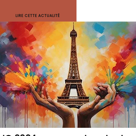
LIRE CETTE ACTUALITÉ