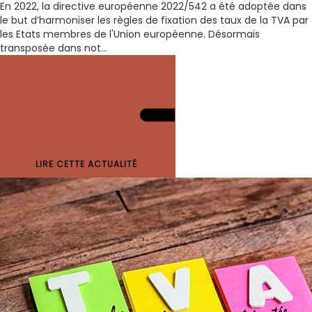
En 2022, la directive européenne 2022/542 a été adoptée dans
le but d’harmoniser les règles de fixation des taux de la TVA par
les Etats membres de l'Union européenne. Désormais
transposée dans not...
LIRE CETTE ACTUALITÉ