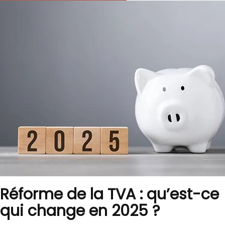
Réforme de la TVA : qu’est-ce
qui change en 2025 ?