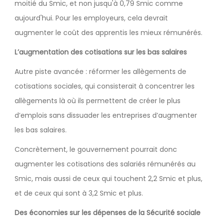
moitié du Smic, et non jusqu'à 0,79 Smic comme
aujourd'hui. Pour les employeurs, cela devrait
augmenter le coût des apprentis les mieux rémunérés.
L’augmentation des cotisations sur les bas salaires
Autre piste avancée : réformer les allègements de
cotisations sociales, qui consisterait à concentrer les
allègements là où ils permettent de créer le plus
d’emplois sans dissuader les entreprises d’augmenter
les bas salaires.
Concrètement, le gouvernement pourrait donc
augmenter les cotisations des salariés rémunérés au
Smic, mais aussi de ceux qui touchent 2,2 Smic et plus,
et de ceux qui sont à 3,2 Smic et plus.
Des économies sur les dépenses de la Sécurité sociale