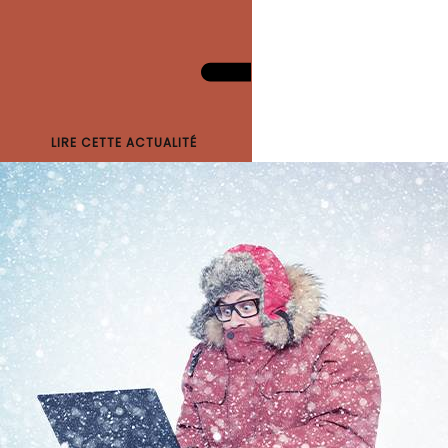
LIRE CETTE ACTUALITÉ