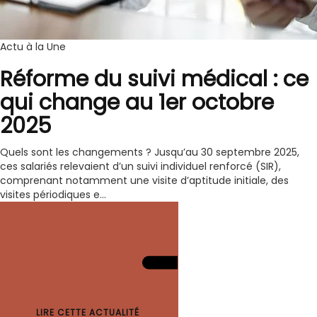
Actu à la Une
Réforme du suivi médical : ce
qui change au 1er octobre
2025
Quels sont les changements ? Jusqu’au 30 septembre 2025,
ces salariés relevaient d’un suivi individuel renforcé (SIR),
comprenant notamment une visite d’aptitude initiale, des
visites périodiques e...
LIRE CETTE ACTUALITÉ