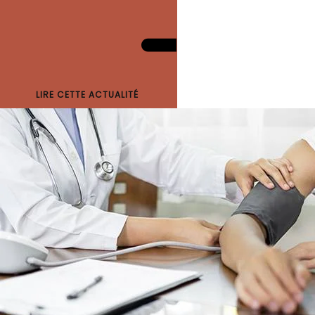
LIRE CETTE ACTUALITÉ