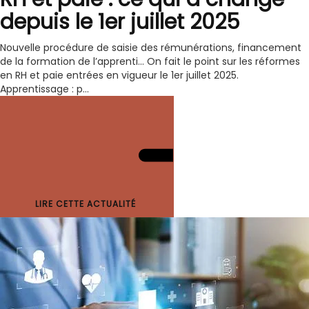
depuis le 1er juillet 2025
Nouvelle procédure de saisie des rémunérations, financement
de la formation de l’apprenti… On fait le point sur les réformes
en RH et paie entrées en vigueur le 1er juillet 2025.
Apprentissage : p...
LIRE CETTE ACTUALITÉ