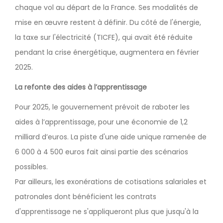
chaque vol au départ de la France. Ses modalités de
mise en œuvre restent à définir. Du côté de l'énergie,
la taxe sur l'électricité (TICFE), qui avait été réduite
pendant la crise énergétique, augmentera en février
2025.
La refonte des aides à l’apprentissage
Pour 2025, le gouvernement prévoit de raboter les
aides à l’apprentissage, pour une économie de 1,2
milliard d’euros. La piste d'une aide unique ramenée de
6 000 à 4 500 euros fait ainsi partie des scénarios
possibles.
Par ailleurs, les exonérations de cotisations salariales et
patronales dont bénéficient les contrats
d'apprentissage ne s'appliqueront plus que jusqu'à la