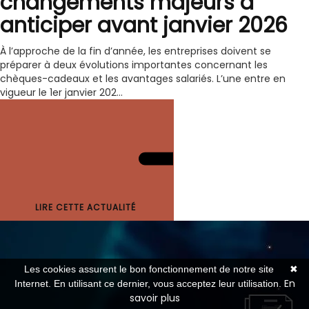
changements majeurs à
anticiper avant janvier 2026
À l’approche de la fin d’année, les entreprises doivent se
préparer à deux évolutions importantes concernant les
chèques-cadeaux et les avantages salariés. L’une entre en
vigueur le 1er janvier 202...
LIRE CETTE ACTUALITÉ
Les cookies assurent le bon fonctionnement de notre site
✖
En
Internet. En utilisant ce dernier, vous acceptez leur utilisation.
savoir plus