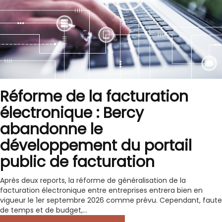
Réforme de la facturation
électronique : Bercy
abandonne le
développement du portail
public de facturation
Après deux reports, la réforme de généralisation de la
facturation électronique entre entreprises entrera bien en
vigueur le 1er septembre 2026 comme prévu. Cependant, faute
de temps et de budget,...