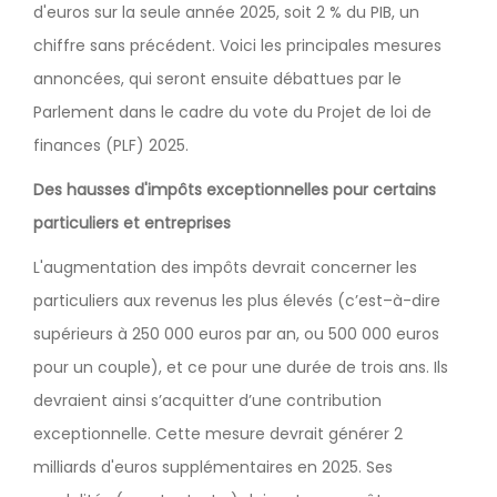
d'euros sur la seule année 2025, soit 2 % du PIB, un
chiffre sans précédent. Voici les principales mesures
annoncées, qui seront ensuite débattues par le
Parlement dans le cadre du vote du Projet de loi de
finances (PLF) 2025.
Des hausses d'impôts exceptionnelles pour certains
particuliers et entreprises
L'augmentation des impôts devrait concerner les
particuliers aux revenus les plus élevés (c’est–à-dire
supérieurs à 250 000 euros par an, ou 500 000 euros
pour un couple), et ce pour une durée de trois ans. Ils
devraient ainsi s’acquitter d’une contribution
exceptionnelle. Cette mesure devrait générer 2
milliards d'euros supplémentaires en 2025. Ses