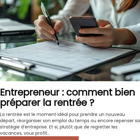
Entrepreneur : comment bien
préparer la rentrée ?
La rentrée est le moment idéal pour prendre un nouveau
départ, réorganiser son emploi du temps ou encore repenser sa
stratégie d’entreprise. Et si, plutôt que de regretter les
vacances, vous profit...