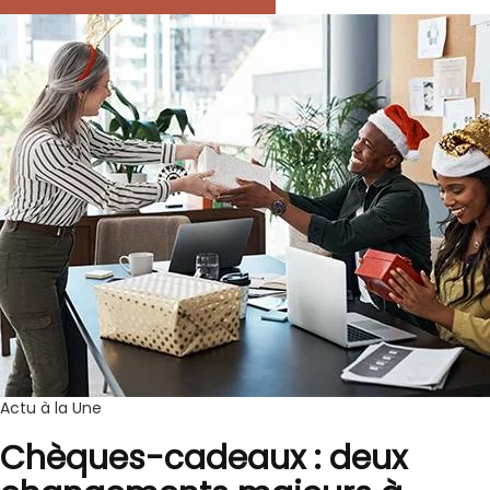
Actu à la Une
Chèques-cadeaux : deux