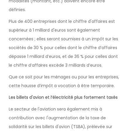
modalités (montant, etc.) doivent encore être
définies.
Plus de 400 entreprises dont le chiffre d'affaires est
supérieur à 1 milliard d'euros sont également
concernées ; elles seront soumises à un impôt sur les
sociétés de 30 % pour celles dont le chiffre d’affaires
dépasse 1 milliard d’euros, et de 36 % pour celles dont
le chiffre d’affaires excède 3 milliards d’euros.
Que ce soit pour les ménages ou pour les entreprises,
cette hausse d’impôt a vocation à être temporaire.
Les billets d'avion et l’électricité plus fortement taxés
Le secteur de l'aviation sera également mis à
contribution avec l'augmentation de la taxe de
solidarité sur les billets d'avion (TSBA), prélevée sur