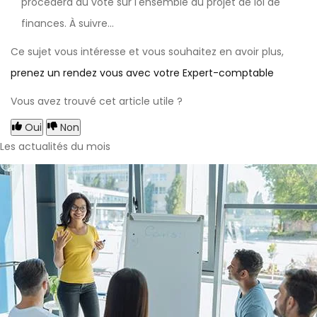
procédera au vote sur l'ensemble du projet de loi de
finances. À suivre…
Ce sujet vous intéresse et vous souhaitez en avoir plus,
prenez un rendez vous avec votre Expert-comptable
Vous avez trouvé cet article utile ?
Oui
Non
Les actualités du mois