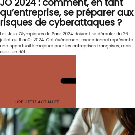
JO 2024 : comment, en tant
qu’entreprise, se préparer aux
risques de cyberattaques ?
Les Jeux Olympiques de Paris 2024 doivent se dérouler du 26
juillet au 11 août 2024. Cet événement exceptionnel représente
une opportunité majeure pour les entreprises françaises, mais
aussi un déf...
LIRE CETTE ACTUALITÉ