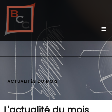
ACTUALITÉS DU MOIS
L'actualité du mois