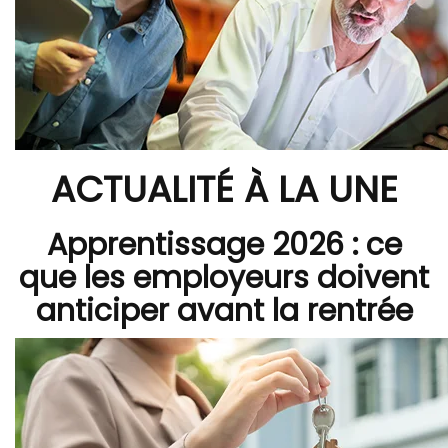
ACTUALITÉ À LA UNE
Apprentissage 2026 : ce
que les employeurs doivent
anticiper avant la rentrée