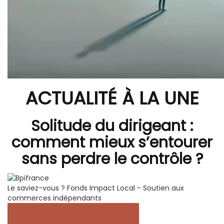
ACTUALITÉ À LA UNE
Solitude du dirigeant :
comment mieux s’entourer
sans perdre le contrôle ?
Le saviez-vous ?
Fonds Impact Local - Soutien aux
commerces indépendants