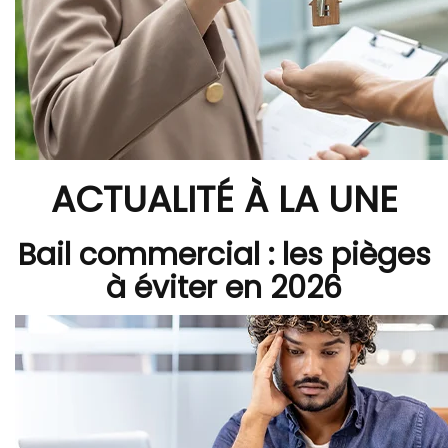
ACTUALITÉ À LA UNE
Bail commercial : les pièges
à éviter en 2026