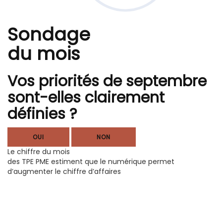
Sondage
du mois
Vos priorités de septembre
sont-elles clairement
définies ?
OUI
NON
Le chiffre du mois
des TPE PME estiment que le numérique permet
d’augmenter le chiffre d’affaires