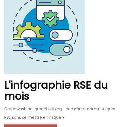
L'infographie RSE du
mois
Greenwashing, greenhushing… comment communiquer
RSE sans se mettre en risque ?