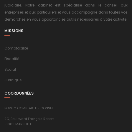
judiciaire. Notre cabinet est spécialisé dans le conseil aux
entreprises et aux particuliers et vous accompagne dans toutes vos
démarches en vous apportant les outils nécessaires à votre activité.
MISSIONS
Comptabilité
Fiscalité
Social
Juridique
COORDONNÉES
BORELY COMPTABILITE CONSEIL
2C, Boulevard François Robert
13009 MARSEILLE