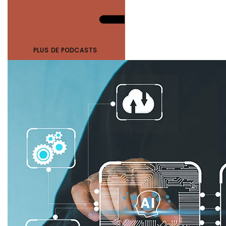
PLUS DE PODCASTS