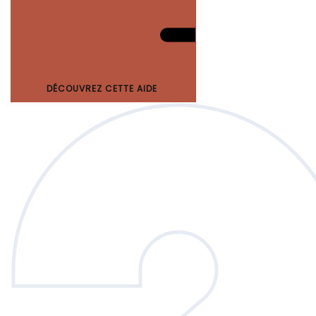
DÉCOUVREZ CETTE AIDE