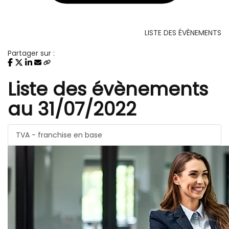
LISTE DES ÉVÈNEMENTS
Partager sur :
Liste des évènements
au 31/07/2022
TVA - franchise en base