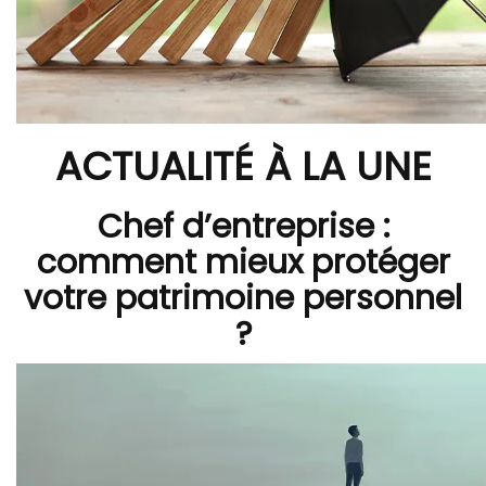
ACTUALITÉ À LA UNE
Chef d’entreprise :
comment mieux protéger
votre patrimoine personnel
?