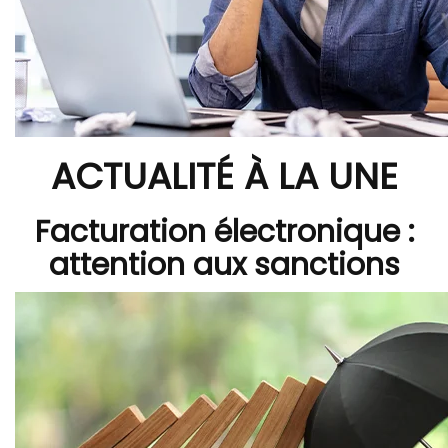
ACTUALITÉ À LA UNE
Facturation électronique :
attention aux sanctions