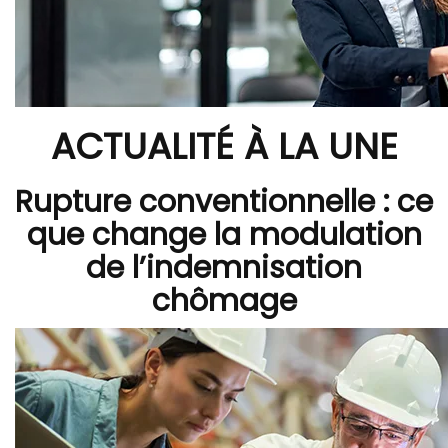
ACTUALITÉ À LA UNE
Rupture conventionnelle : ce
que change la modulation
de l’indemnisation
chômage