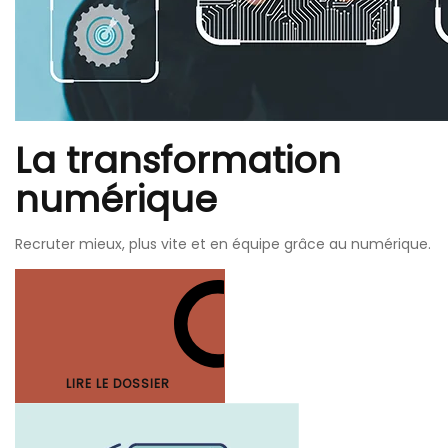
La transformation
numérique
Recruter mieux, plus vite et en équipe grâce au numérique.
LIRE LE DOSSIER