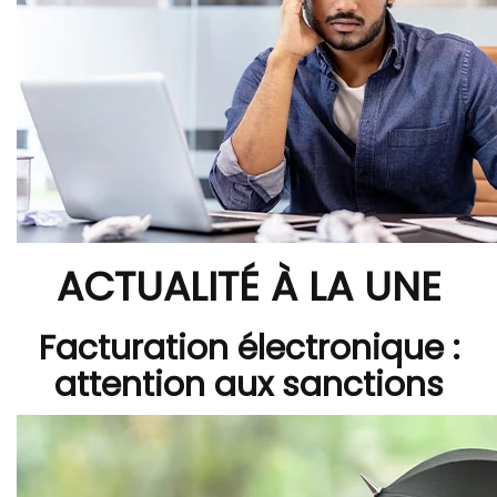
ACTUALITÉ À LA UNE
Facturation électronique :
attention aux sanctions