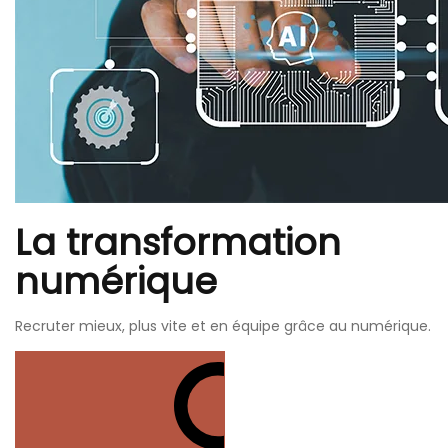
La transformation
numérique
Recruter mieux, plus vite et en équipe grâce au numérique.