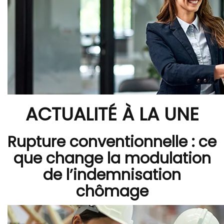
ACTUALITÉ À LA UNE
Rupture conventionnelle : ce
que change la modulation
de l’indemnisation
chômage