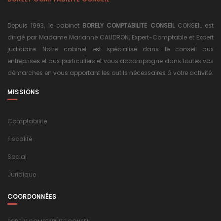
Depuis 1993, le cabinet
BORELY COMPTABILITE CONSEIL
CONSEIL est
dirigé par Madame Marianne CAUDRON, Expert-Comptable et Expert
judiciaire. Notre cabinet est spécialisé dans le conseil aux
entreprises et aux particuliers et vous accompagne dans toutes vos
démarches en vous apportant les outils nécessaires à votre activité.
MISSIONS
Comptabilité
Fiscalité
Social
Juridique
COORDONNÉES