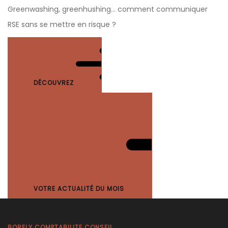
Greenwashing, greenhushing… comment communiquer
RSE sans se mettre en risque ?
DÉCOUVREZ
VOTRE ACTUALITÉ DU MOIS
BORELY COMPTABILITE CONSEIL