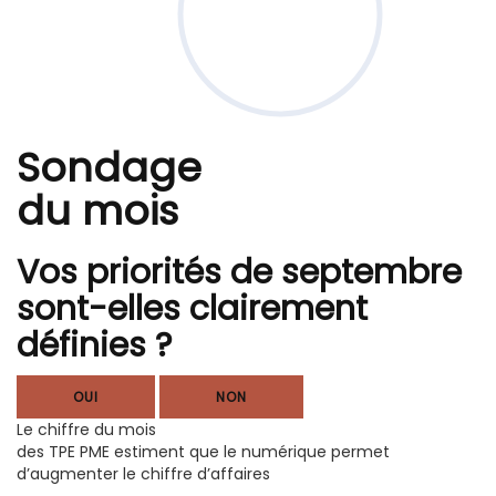
Sondage
du mois
Vos priorités de septembre
sont-elles clairement
définies ?
OUI
NON
Le chiffre du mois
des TPE PME estiment que le numérique permet
d’augmenter le chiffre d’affaires