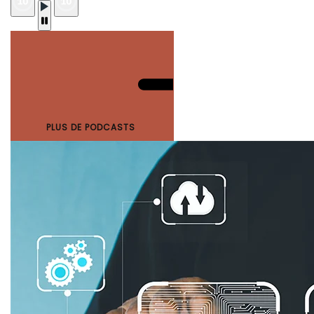
PLUS DE PODCASTS