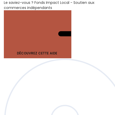
Le saviez-vous ?
Fonds Impact Local - Soutien aux
commerces indépendants
DÉCOUVREZ CETTE AIDE