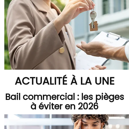
ACTUALITÉ À LA UNE
Bail commercial : les pièges
à éviter en 2026