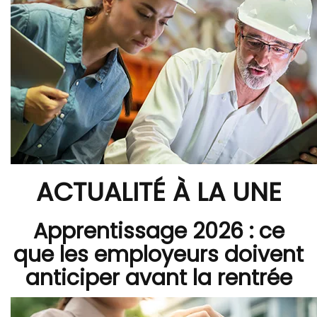
ACTUALITÉ À LA UNE
Apprentissage 2026 : ce
que les employeurs doivent
anticiper avant la rentrée