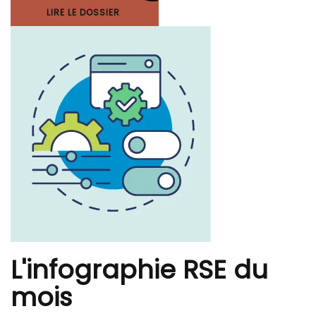
LIRE LE DOSSIER
L'infographie RSE du
mois