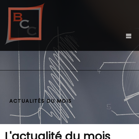
ACTUALITÉS DU MOIS
L'actualité du mois