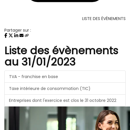
LISTE DES ÉVÈNEMENTS
Partager sur :
Liste des évènements
au 31/01/2023
TVA - franchise en base
Taxe intérieure de consommation (TIC)
Entreprises dont l'exercice est clos le 31 octobre 2022