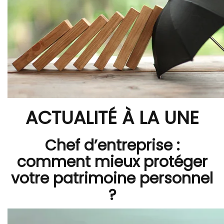
ACTUALITÉ À LA UNE
Chef d’entreprise :
comment mieux protéger
votre patrimoine personnel
?