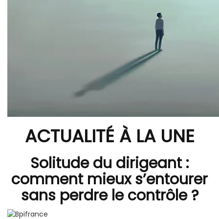
ACTUALITÉ À LA UNE
Solitude du dirigeant :
comment mieux s’entourer
sans perdre le contrôle ?