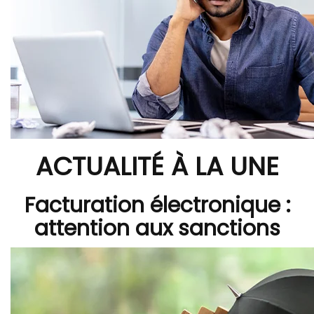
ACTUALITÉ À LA UNE
Facturation électronique :
attention aux sanctions