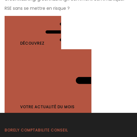
RSE sans se mettre en risque ?
DÉCOUVREZ
VOTRE ACTUALITÉ DU MOIS
BORELY COMPTABILITE CONSEIL