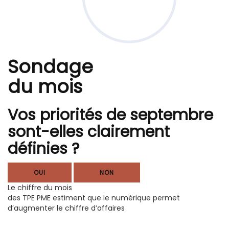
Sondage
du mois
Vos priorités de septembre
sont-elles clairement
définies ?
OUI
NON
Le chiffre du mois
des TPE PME estiment que le numérique permet
d’augmenter le chiffre d’affaires