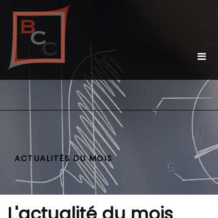
ACTUALITÉS DU MOIS
L'actualité du mois