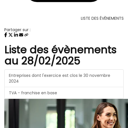
LISTE DES ÉVÈNEMENTS
Partager sur :
Liste des évènements
au 28/02/2025
Entreprises dont l'exercice est clos le 30 novembre
2024
TVA - franchise en base