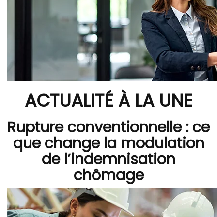
ACTUALITÉ À LA UNE
Rupture conventionnelle : ce
que change la modulation
de l’indemnisation
chômage