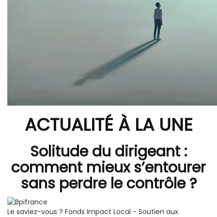
ACTUALITÉ À LA UNE
Solitude du dirigeant :
comment mieux s’entourer
sans perdre le contrôle ?
Le saviez-vous ?
Fonds Impact Local - Soutien aux