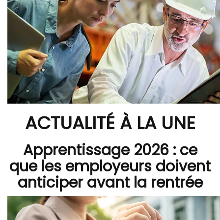
ACTUALITÉ À LA UNE
Apprentissage 2026 : ce
que les employeurs doivent
anticiper avant la rentrée