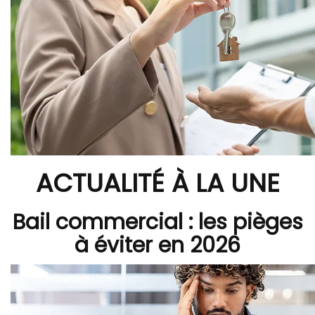
ACTUALITÉ À LA UNE
Bail commercial : les pièges
à éviter en 2026