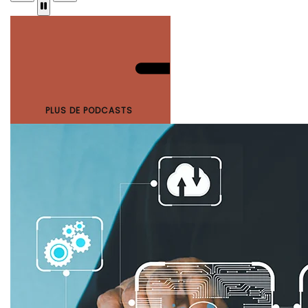
PLUS DE PODCASTS