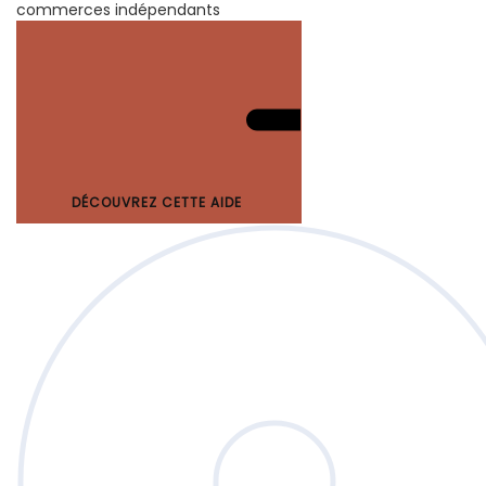
commerces indépendants
DÉCOUVREZ CETTE AIDE