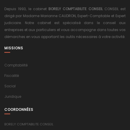
Depuis 1993, le cabinet
BORELY COMPTABILITE CONSEIL
CONSEIL est
dirigé par Madame Marianne CAUDRON, Expert-Comptable et Expert
judiciaire. Notre cabinet est spécialisé dans le conseil aux
entreprises et aux particuliers et vous accompagne dans toutes vos
démarches en vous apportant les outils nécessaires à votre activité.
MISSIONS
Comptabilité
Fiscalité
Social
Juridique
COORDONNÉES
BORELY COMPTABILITE CONSEIL