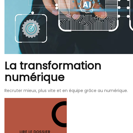
La transformation
numérique
Recruter mieux, plus vite et en équipe grâce au numérique.
LIRE LE DOSSIER