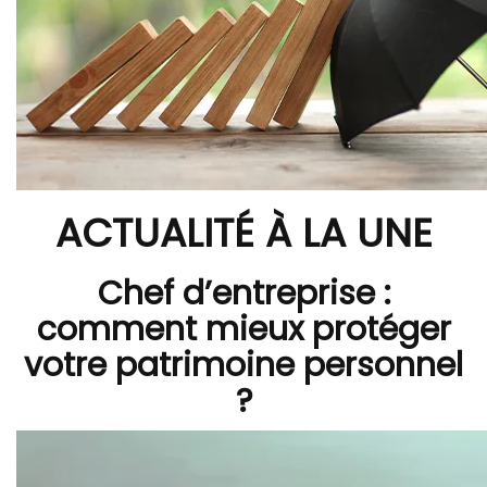
ACTUALITÉ À LA UNE
Chef d’entreprise :
comment mieux protéger
votre patrimoine personnel
?