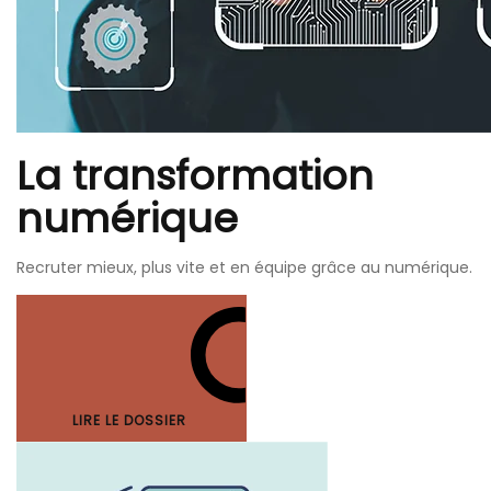
La transformation
numérique
Recruter mieux, plus vite et en équipe grâce au numérique.
LIRE LE DOSSIER