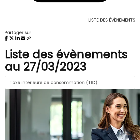
LISTE DES ÉVÈNEMENTS
Partager sur :
Liste des évènements
au 27/03/2023
Taxe intérieure de consommation (TIC)