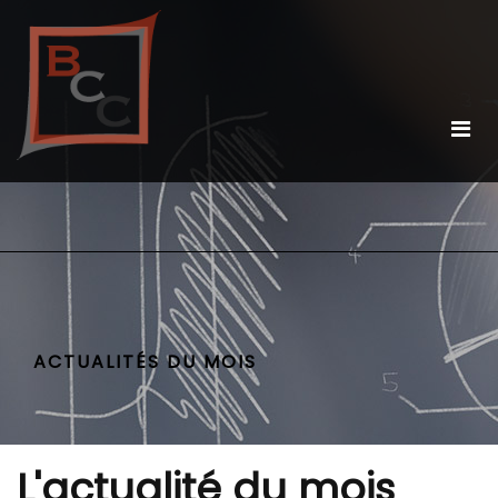
ACTUALITÉS DU MOIS
L'actualité du mois