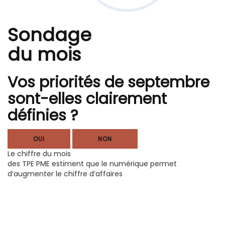
Sondage
du mois
Vos priorités de septembre
sont-elles clairement
définies ?
OUI
NON
Le chiffre du mois
des TPE PME estiment que le numérique permet
d’augmenter le chiffre d’affaires