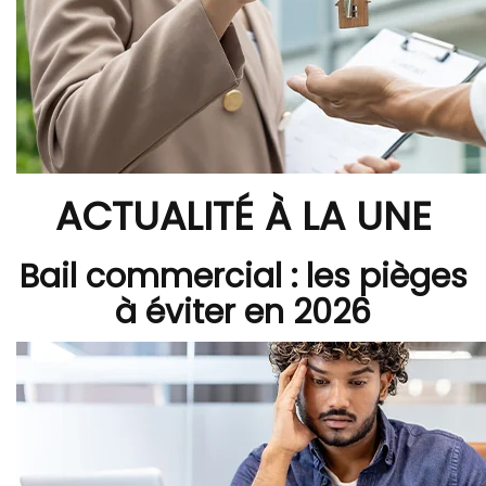
ACTUALITÉ À LA UNE
Bail commercial : les pièges
à éviter en 2026