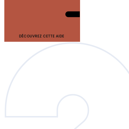
DÉCOUVREZ CETTE AIDE