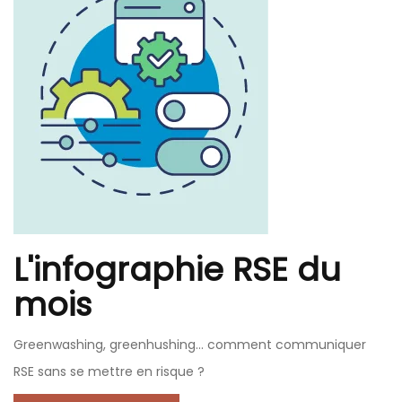
L'infographie RSE du
mois
Greenwashing, greenhushing… comment communiquer
RSE sans se mettre en risque ?