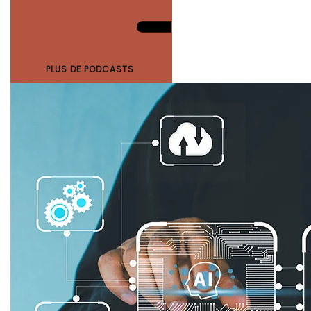
PLUS DE PODCASTS