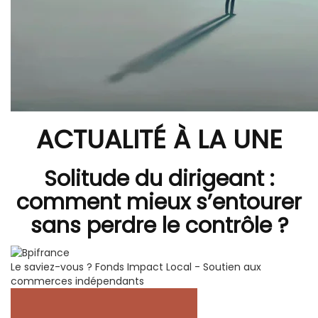
ACTUALITÉ À LA UNE
Solitude du dirigeant :
comment mieux s’entourer
sans perdre le contrôle ?
Le saviez-vous ?
Fonds Impact Local - Soutien aux
commerces indépendants