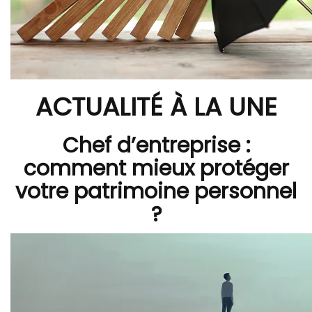
ACTUALITÉ À LA UNE
Chef d’entreprise :
comment mieux protéger
votre patrimoine personnel
?