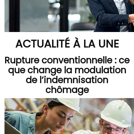
ACTUALITÉ À LA UNE
Rupture conventionnelle : ce
que change la modulation
de l’indemnisation
chômage