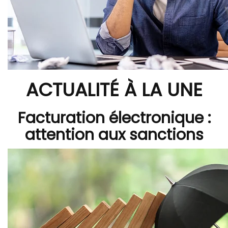
ACTUALITÉ À LA UNE
Facturation électronique :
attention aux sanctions