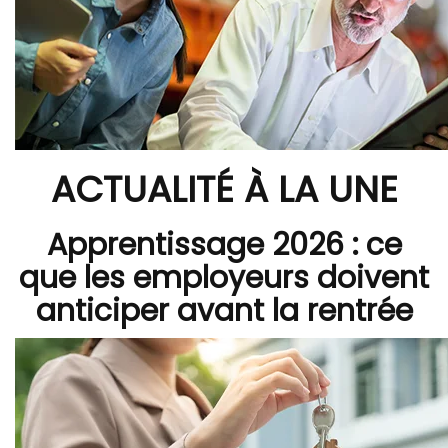
ACTUALITÉ À LA UNE
Apprentissage 2026 : ce
que les employeurs doivent
anticiper avant la rentrée