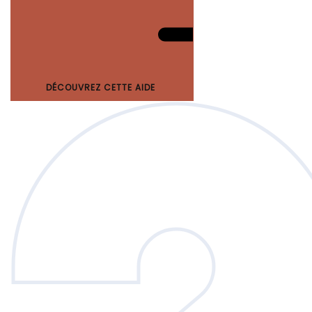
DÉCOUVREZ CETTE AIDE