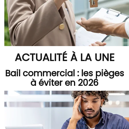
ACTUALITÉ À LA UNE
Bail commercial : les pièges
à éviter en 2026