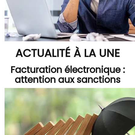
ACTUALITÉ À LA UNE
Facturation électronique :
attention aux sanctions