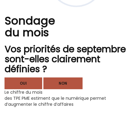
Sondage
du mois
Vos priorités de septembre
sont-elles clairement
définies ?
OUI
NON
Le chiffre du mois
des TPE PME estiment que le numérique permet
d’augmenter le chiffre d’affaires