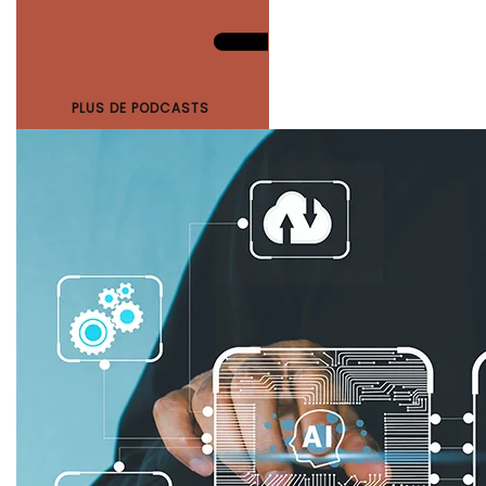
PLUS DE PODCASTS