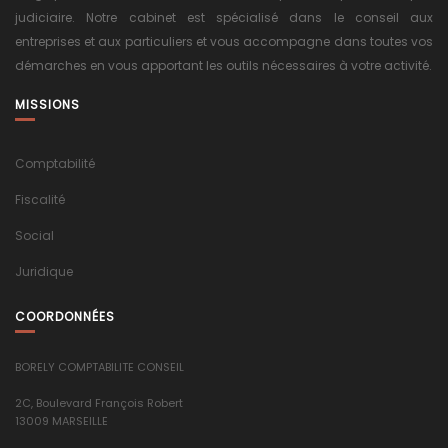
judiciaire. Notre cabinet est spécialisé dans le conseil aux
entreprises et aux particuliers et vous accompagne dans toutes vos
démarches en vous apportant les outils nécessaires à votre activité.
MISSIONS
Comptabilité
Fiscalité
Social
Juridique
COORDONNÉES
BORELY COMPTABILITE CONSEIL
2C, Boulevard François Robert
13009 MARSEILLE