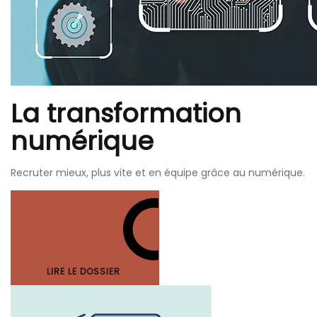
La transformation
numérique
Recruter mieux, plus vite et en équipe grâce au numérique.
LIRE LE DOSSIER