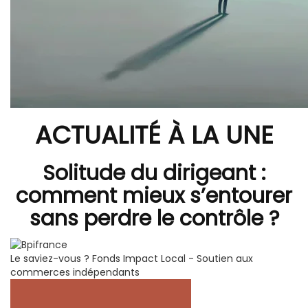
ACTUALITÉ À LA UNE
Solitude du dirigeant :
comment mieux s’entourer
sans perdre le contrôle ?
Le saviez-vous ?
Fonds Impact Local - Soutien aux
commerces indépendants