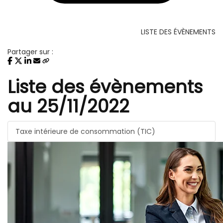
LISTE DES ÉVÈNEMENTS
Partager sur :
Liste des évènements
au 25/11/2022
Taxe intérieure de consommation (TIC)