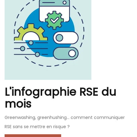
L'infographie RSE du
mois
Greenwashing, greenhushing… comment communiquer
RSE sans se mettre en risque ?