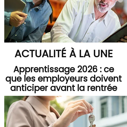
ACTUALITÉ À LA UNE
Apprentissage 2026 : ce
que les employeurs doivent
anticiper avant la rentrée