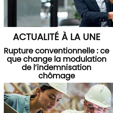
ACTUALITÉ À LA UNE
Rupture conventionnelle : ce
que change la modulation
de l’indemnisation
chômage