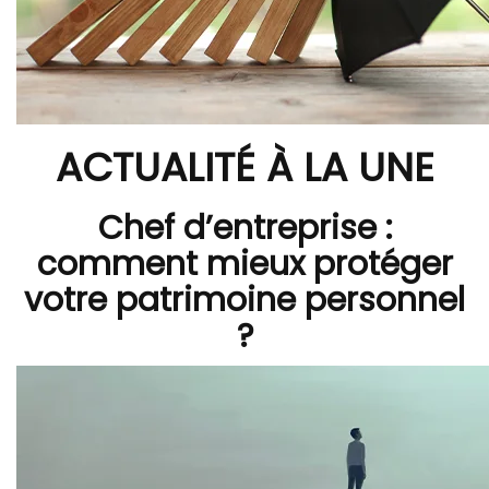
ACTUALITÉ À LA UNE
Chef d’entreprise :
comment mieux protéger
votre patrimoine personnel
?