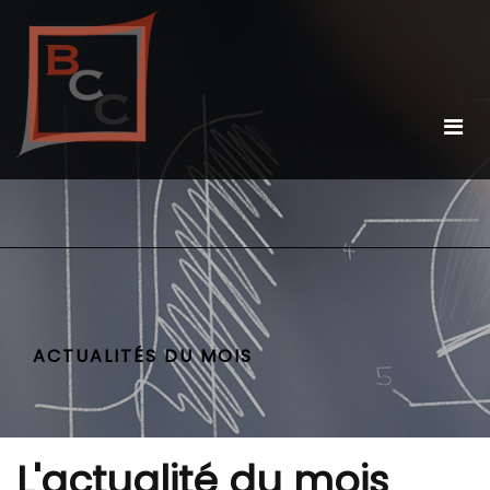
ACTUALITÉS DU MOIS
L'actualité du mois