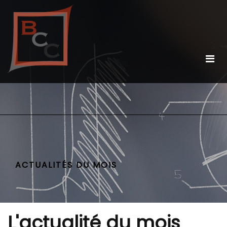
ACTUALITÉS DU MOIS
L'actualité du mois