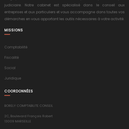
judiciaire. Notre cabinet est spécialisé dans le conseil aux
entreprises et aux particuliers et vous accompagne dans toutes vos
démarches en vous apportant les outils nécessaires à votre activité.
MISSIONS
Comptabilité
Fiscalité
Social
Juridique
COORDONNÉES
BORELY COMPTABILITE CONSEIL
2C, Boulevard François Robert
13009 MARSEILLE