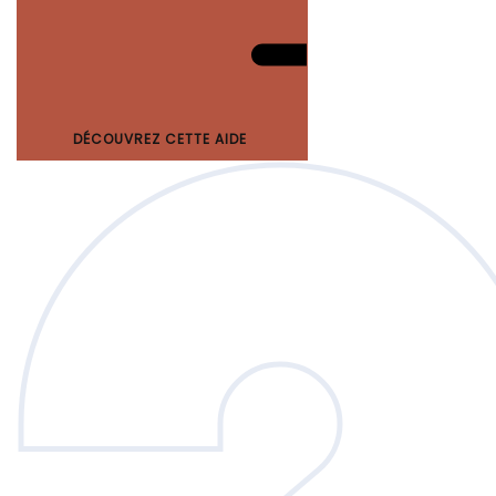
DÉCOUVREZ CETTE AIDE