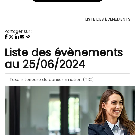
LISTE DES ÉVÈNEMENTS
Partager sur :
Liste des évènements
au 25/06/2024
Taxe intérieure de consommation (TIC)