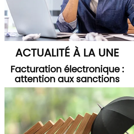
ACTUALITÉ À LA UNE
Facturation électronique :
attention aux sanctions