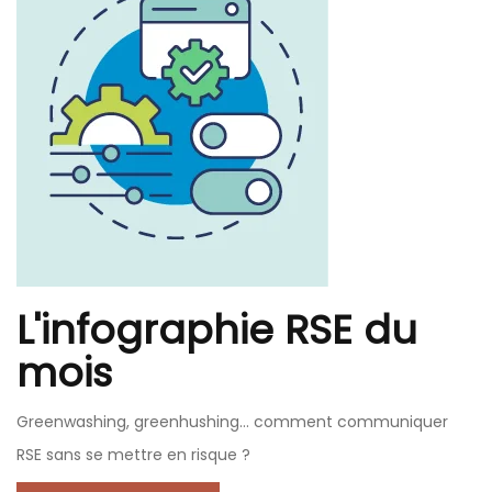
L'infographie RSE du
mois
Greenwashing, greenhushing… comment communiquer
RSE sans se mettre en risque ?