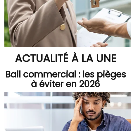
ACTUALITÉ À LA UNE
Bail commercial : les pièges
à éviter en 2026