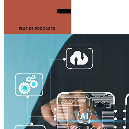
PLUS DE PODCASTS