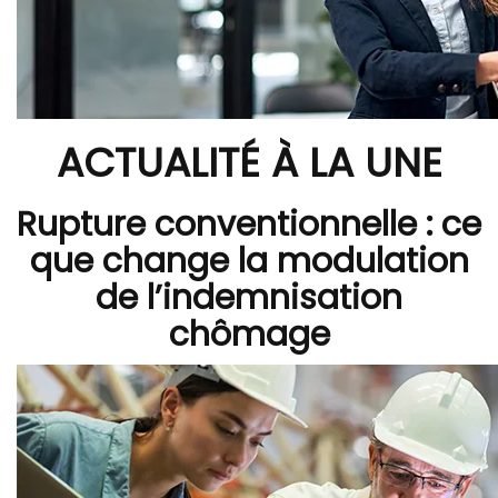
ACTUALITÉ À LA UNE
Rupture conventionnelle : ce
que change la modulation
de l’indemnisation
chômage