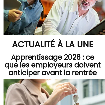
ACTUALITÉ À LA UNE
Apprentissage 2026 : ce
que les employeurs doivent
anticiper avant la rentrée