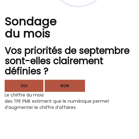
Sondage
du mois
Vos priorités de septembre
sont-elles clairement
définies ?
OUI
NON
Le chiffre du mois
des TPE PME estiment que le numérique permet
d’augmenter le chiffre d’affaires