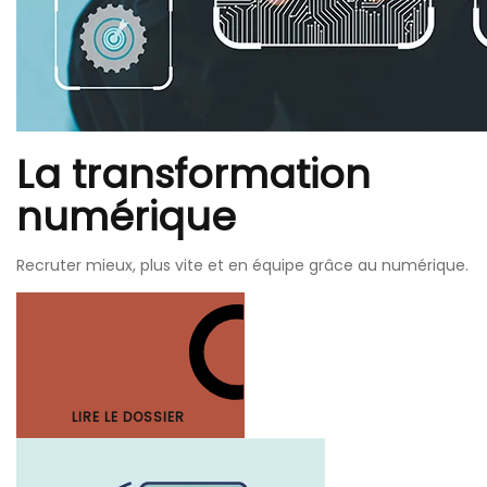
La transformation
numérique
Recruter mieux, plus vite et en équipe grâce au numérique.
LIRE LE DOSSIER