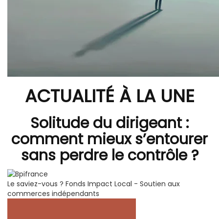
ACTUALITÉ À LA UNE
Solitude du dirigeant :
comment mieux s’entourer
sans perdre le contrôle ?
Le saviez-vous ?
Fonds Impact Local - Soutien aux
commerces indépendants