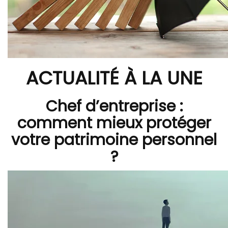
ACTUALITÉ À LA UNE
Chef d’entreprise :
comment mieux protéger
votre patrimoine personnel
?