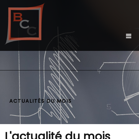
ACTUALITÉS DU MOIS
L'actualité du mois