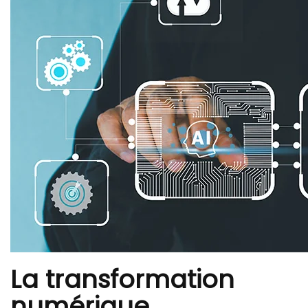
La transformation
numérique