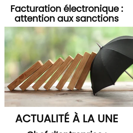
Facturation électronique :
attention aux sanctions
ACTUALITÉ À LA UNE