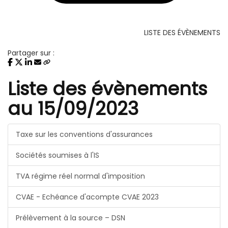
LISTE DES ÉVÈNEMENTS
Partager sur :
Liste des évènements
au 15/09/2023
Taxe sur les conventions d'assurances
Sociétés soumises à l'IS
TVA régime réel normal d'imposition
CVAE - Echéance d'acompte CVAE 2023
Prélèvement à la source – DSN