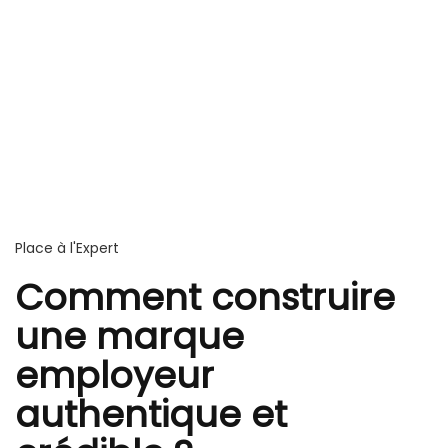
Place à l'Expert
Comment construire
une marque
employeur
authentique et