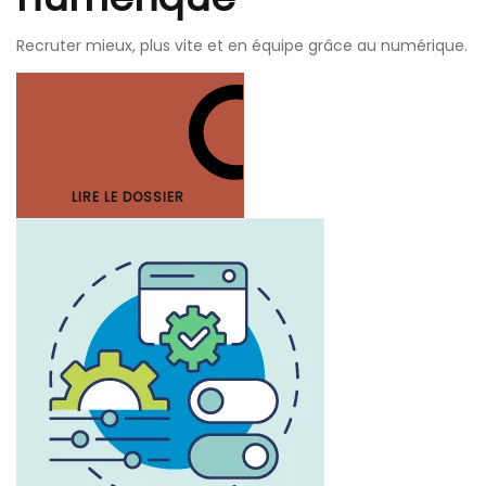
Recruter mieux, plus vite et en équipe grâce au numérique.
LIRE LE DOSSIER