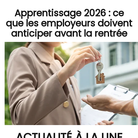
Apprentissage 2026 : ce
que les employeurs doivent
anticiper avant la rentrée
ACTUALITÉ À LA UNE