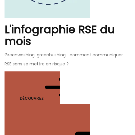
L'infographie RSE du
mois
Greenwashing, greenhushing… comment communiquer
RSE sans se mettre en risque ?
DÉCOUVREZ