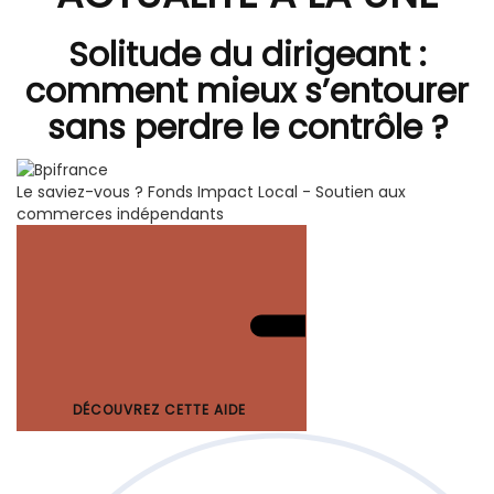
Solitude du dirigeant :
comment mieux s’entourer
sans perdre le contrôle ?
Le saviez-vous ?
Fonds Impact Local - Soutien aux
commerces indépendants
DÉCOUVREZ CETTE AIDE