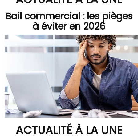
Bail commercial : les pièges
à éviter en 2026
ACTUALITÉ À LA UNE