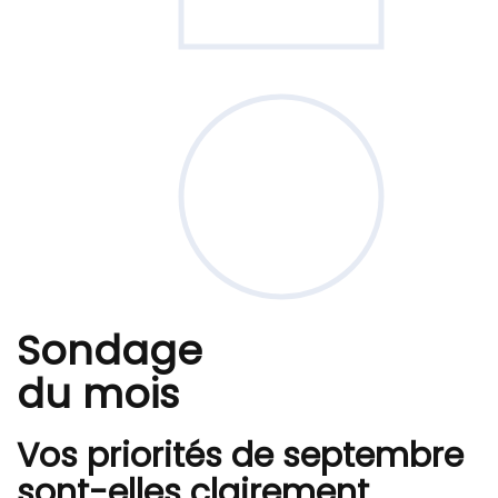
Sondage
du mois
Vos priorités de septembre
sont-elles clairement