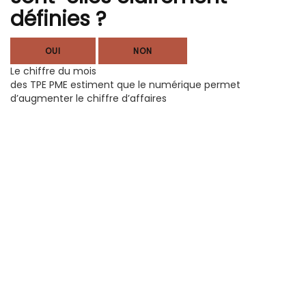
définies ?
OUI
NON
Le chiffre du mois
des TPE PME estiment que le numérique permet
d’augmenter le chiffre d’affaires