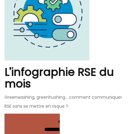
L'infographie RSE du
mois
Greenwashing, greenhushing… comment communiquer
RSE sans se mettre en risque ?