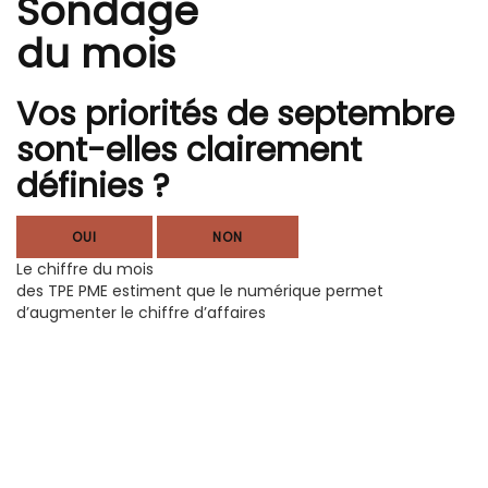
Sondage
du mois
Vos priorités de septembre
sont-elles clairement
définies ?
OUI
NON
Le chiffre du mois
des TPE PME estiment que le numérique permet
d’augmenter le chiffre d’affaires