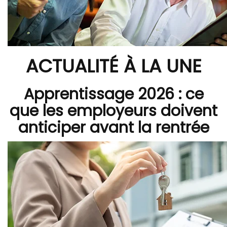
ACTUALITÉ À LA UNE
Apprentissage 2026 : ce
que les employeurs doivent
anticiper avant la rentrée