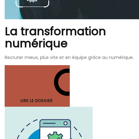
La transformation
numérique
Recruter mieux, plus vite et en équipe grâce au numérique.
LIRE LE DOSSIER