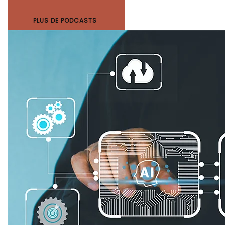
PLUS DE PODCASTS