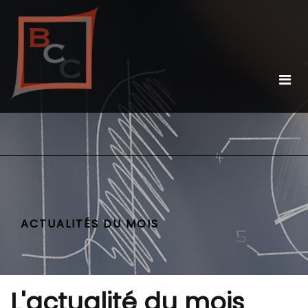
ACTUALITÉS DU MOIS
L'actualité du mois