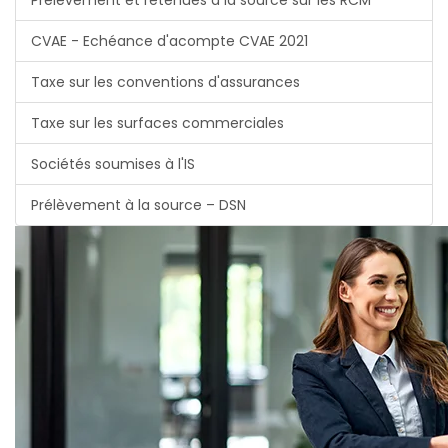
Prélèvement et retenues à la source sur les RCM
CVAE - Echéance d'acompte CVAE 2021
Taxe sur les conventions d'assurances
Taxe sur les surfaces commerciales
Sociétés soumises à l'IS
Prélèvement à la source – DSN