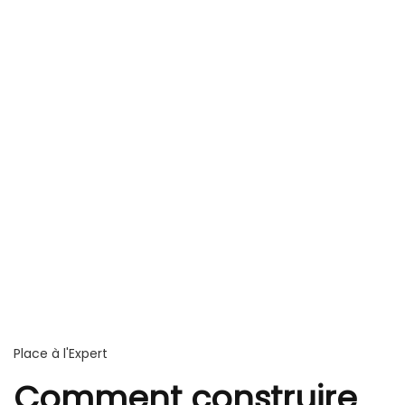
Place à l'Expert
Comment construire