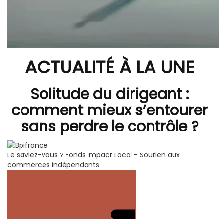
ACTUALITÉ À LA UNE
Solitude du dirigeant :
comment mieux s’entourer
sans perdre le contrôle ?
Le saviez-vous ?
Fonds Impact Local - Soutien aux
commerces indépendants