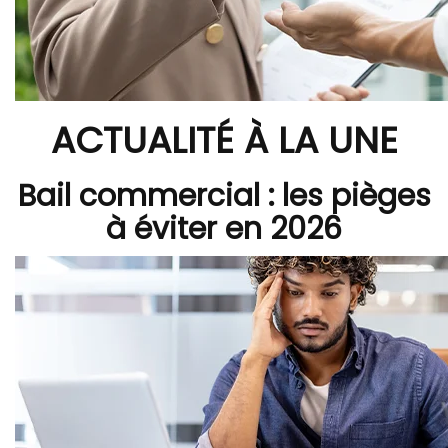
ACTUALITÉ À LA UNE
Bail commercial : les pièges
à éviter en 2026