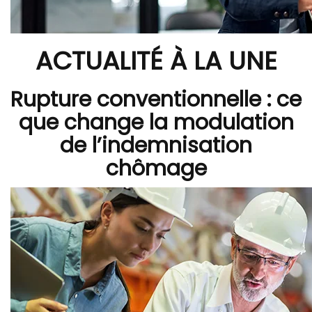
ACTUALITÉ À LA UNE
Rupture conventionnelle : ce
que change la modulation
de l’indemnisation
chômage