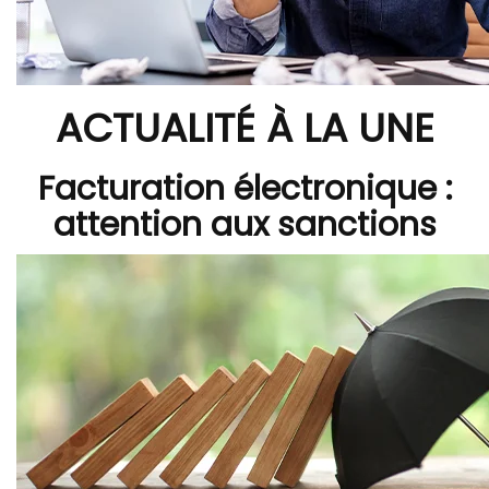
ACTUALITÉ À LA UNE
Facturation électronique :
attention aux sanctions