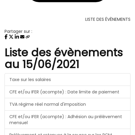
LISTE DES ÉVÈNEMENTS
Partager sur :
Liste des évènements
au 15/06/2021
Taxe sur les salaires
CFE et/ou IFER (acompte) : Date limite de paiement
TVA régime réel normal d'imposition
CFE et/ou IFER (acompte) : Adhésion au prélèvement
mensuel