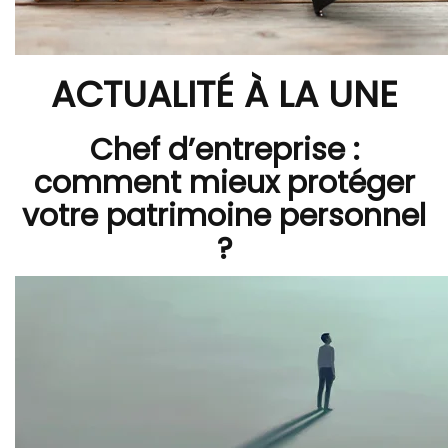
ACTUALITÉ À LA UNE
Chef d’entreprise :
comment mieux protéger
votre patrimoine personnel
?