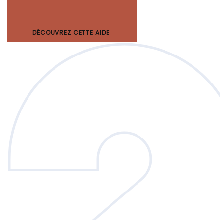
DÉCOUVREZ CETTE AIDE