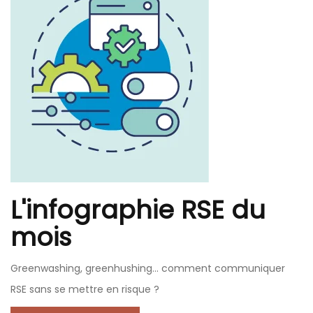
L'infographie RSE du
mois
Greenwashing, greenhushing… comment communiquer
RSE sans se mettre en risque ?