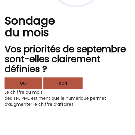
Sondage
du mois
Vos priorités de septembre
sont-elles clairement
définies ?
OUI
NON
Le chiffre du mois
des TPE PME estiment que le numérique permet
d’augmenter le chiffre d’affaires