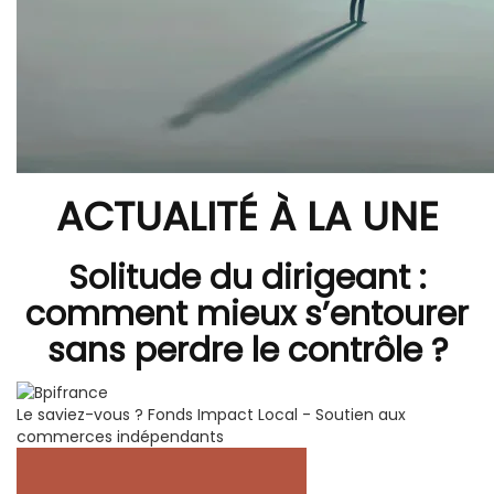
ACTUALITÉ À LA UNE
Solitude du dirigeant :
comment mieux s’entourer
sans perdre le contrôle ?
Le saviez-vous ?
Fonds Impact Local - Soutien aux
commerces indépendants