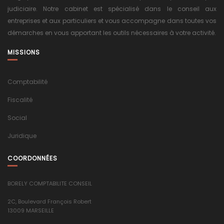
judiciaire. Notre cabinet est spécialisé dans le conseil aux
entreprises et aux particuliers et vous accompagne dans toutes vos
démarches en vous apportant les outils nécessaires à votre activité.
MISSIONS
Comptabilité
Fiscalité
Social
Juridique
COORDONNÉES
BORELY COMPTABILITE CONSEIL
2C, Boulevard François Robert
13009 MARSEILLE