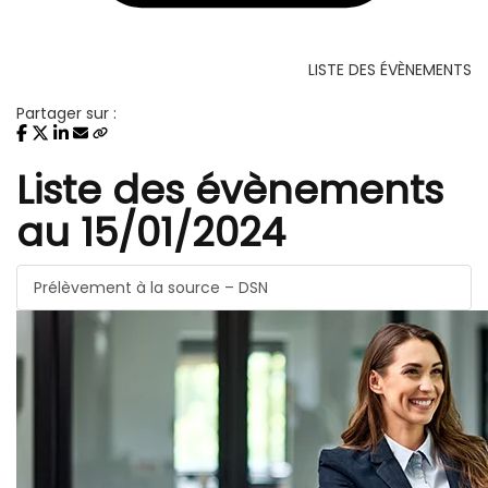
LISTE DES ÉVÈNEMENTS
Partager sur :
Liste des évènements
au 15/01/2024
Prélèvement à la source – DSN