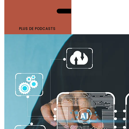
PLUS DE PODCASTS