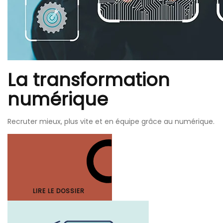
La transformation
numérique
Recruter mieux, plus vite et en équipe grâce au numérique.
LIRE LE DOSSIER