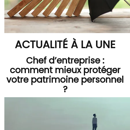
ACTUALITÉ À LA UNE
Chef d’entreprise :
comment mieux protéger
votre patrimoine personnel
?