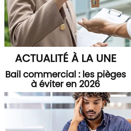
ACTUALITÉ À LA UNE
Bail commercial : les pièges
à éviter en 2026