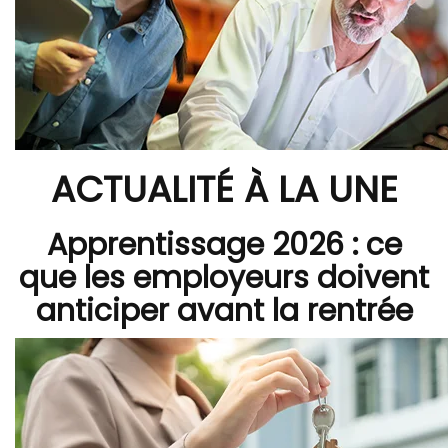
ACTUALITÉ À LA UNE
Apprentissage 2026 : ce
que les employeurs doivent
anticiper avant la rentrée