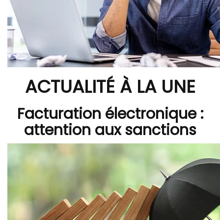
ACTUALITÉ À LA UNE
Facturation électronique :
attention aux sanctions