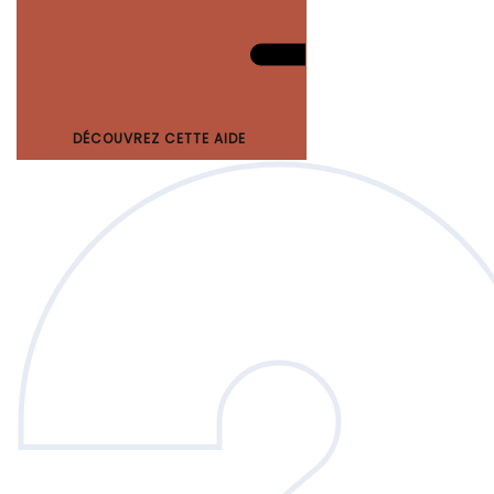
DÉCOUVREZ CETTE AIDE