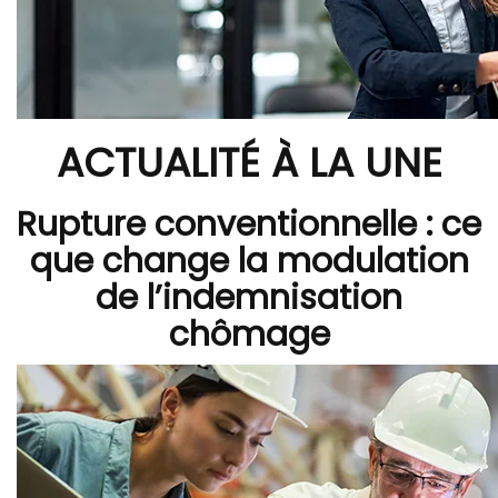
ACTUALITÉ À LA UNE
Rupture conventionnelle : ce
que change la modulation
de l’indemnisation
chômage