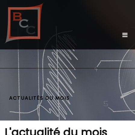
ACTUALITÉS DU MOIS
L'actualité du mois