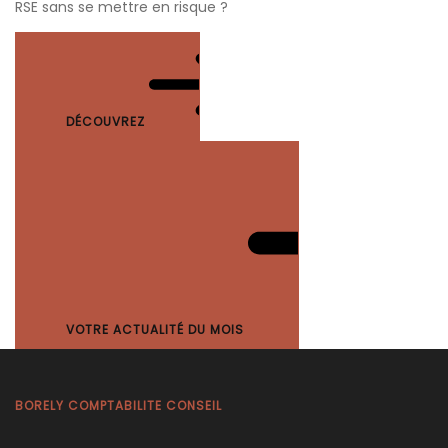
RSE sans se mettre en risque ?
DÉCOUVREZ
VOTRE ACTUALITÉ DU MOIS
BORELY COMPTABILITE CONSEIL