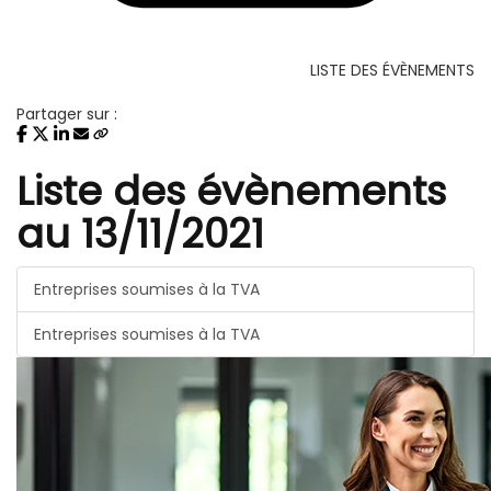
LISTE DES ÉVÈNEMENTS
Partager sur :
Liste des évènements
au 13/11/2021
Entreprises soumises à la TVA
Entreprises soumises à la TVA