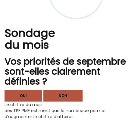
Sondage
du mois
Vos priorités de septembre
sont-elles clairement
définies ?
OUI
NON
Le chiffre du mois
des TPE PME estiment que le numérique permet
d’augmenter le chiffre d’affaires