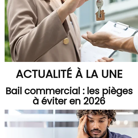
ACTUALITÉ À LA UNE
Bail commercial : les pièges
à éviter en 2026