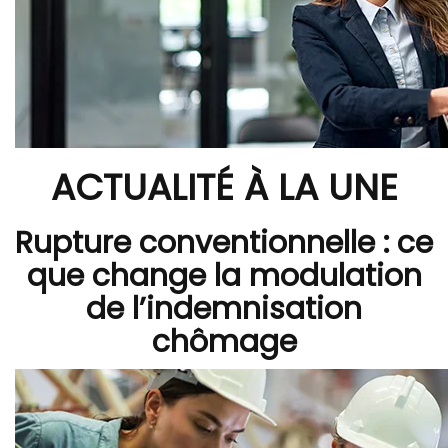
ACTUALITÉ À LA UNE
Rupture conventionnelle : ce
que change la modulation
de l’indemnisation
chômage