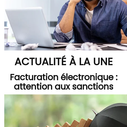
ACTUALITÉ À LA UNE
Facturation électronique :
attention aux sanctions