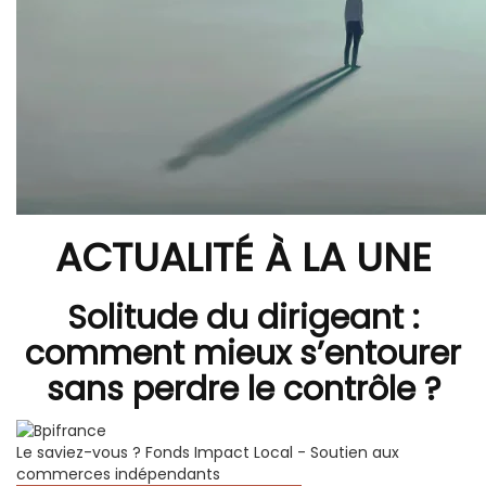
ACTUALITÉ À LA UNE
Solitude du dirigeant :
comment mieux s’entourer
sans perdre le contrôle ?
Le saviez-vous ?
Fonds Impact Local - Soutien aux
commerces indépendants