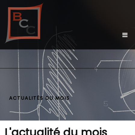
ACTUALITÉS DU MOIS
L'actualité du mois