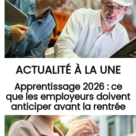
ACTUALITÉ À LA UNE
Apprentissage 2026 : ce
que les employeurs doivent
anticiper avant la rentrée