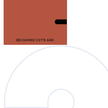
DÉCOUVREZ CETTE AIDE