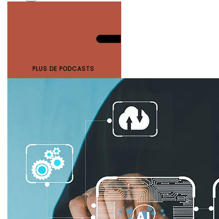
PLUS DE PODCASTS