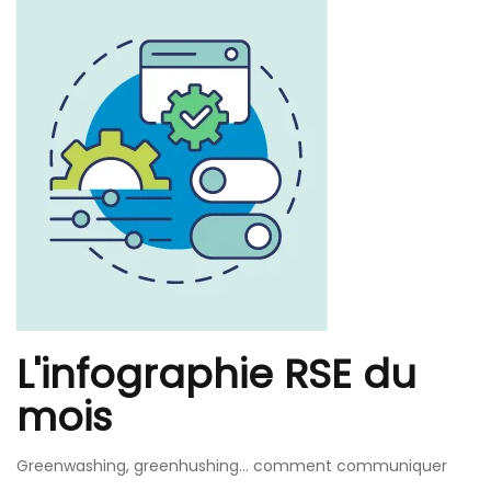
L'infographie RSE du
mois
Greenwashing, greenhushing… comment communiquer