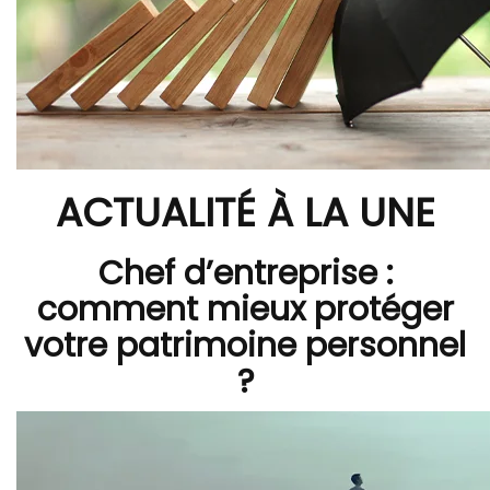
ACTUALITÉ À LA UNE
Chef d’entreprise :
comment mieux protéger
votre patrimoine personnel
?