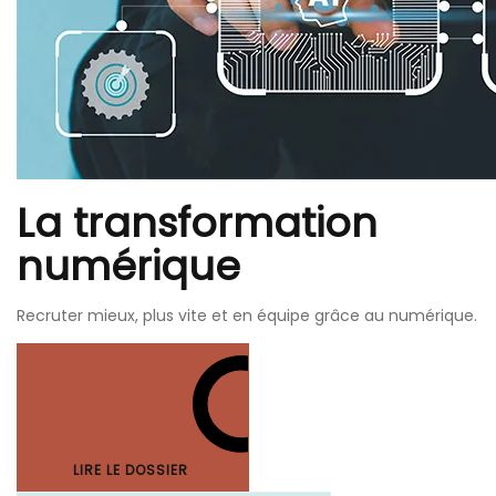
La transformation
numérique
Recruter mieux, plus vite et en équipe grâce au numérique.
LIRE LE DOSSIER