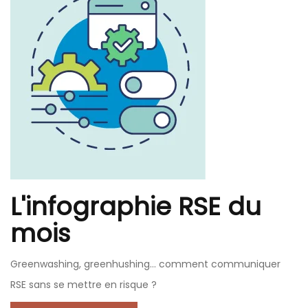
L'infographie RSE du
mois
Greenwashing, greenhushing… comment communiquer
RSE sans se mettre en risque ?