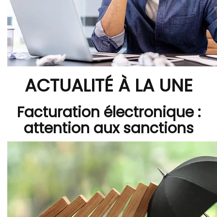
ACTUALITÉ À LA UNE
Facturation électronique :
attention aux sanctions