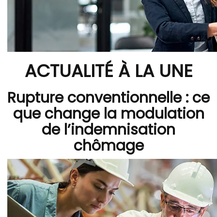
ACTUALITÉ À LA UNE
Rupture conventionnelle : ce
que change la modulation
de l’indemnisation
chômage