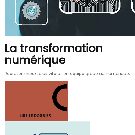
La transformation
numérique
Recruter mieux, plus vite et en équipe grâce au numérique.
LIRE LE DOSSIER