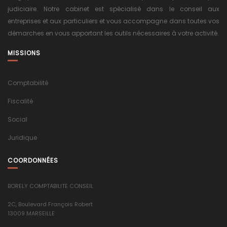
judiciaire. Notre cabinet est spécialisé dans le conseil aux
entreprises et aux particuliers et vous accompagne dans toutes vos
démarches en vous apportant les outils nécessaires à votre activité.
MISSIONS
Comptabilité
Fiscalité
Social
Juridique
COORDONNÉES
BORELY COMPTABILITE CONSEIL
2C, Boulevard François Robert
13009 MARSEILLE