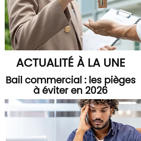
ACTUALITÉ À LA UNE
Bail commercial : les pièges
à éviter en 2026