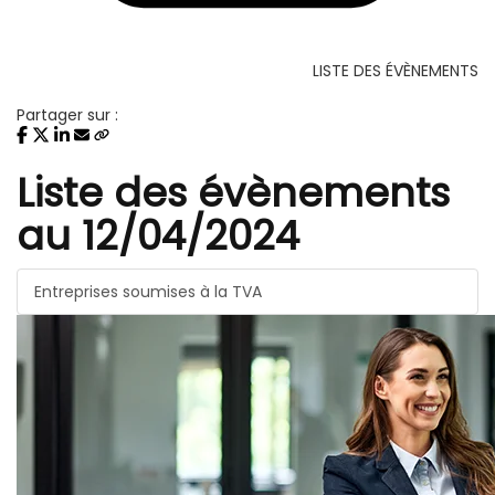
LISTE DES ÉVÈNEMENTS
Partager sur :
Liste des évènements
au 12/04/2024
Entreprises soumises à la TVA