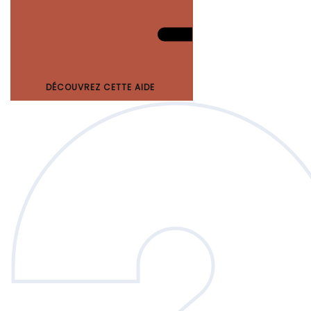
DÉCOUVREZ CETTE AIDE