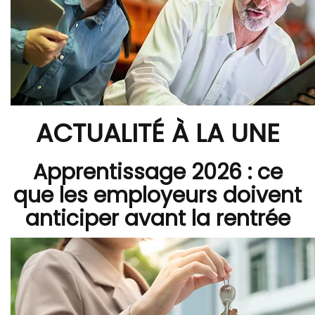
ACTUALITÉ À LA UNE
Apprentissage 2026 : ce
que les employeurs doivent
anticiper avant la rentrée