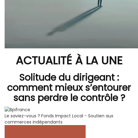
ACTUALITÉ À LA UNE
Solitude du dirigeant :
comment mieux s’entourer
sans perdre le contrôle ?
Le saviez-vous ?
Fonds Impact Local - Soutien aux
commerces indépendants