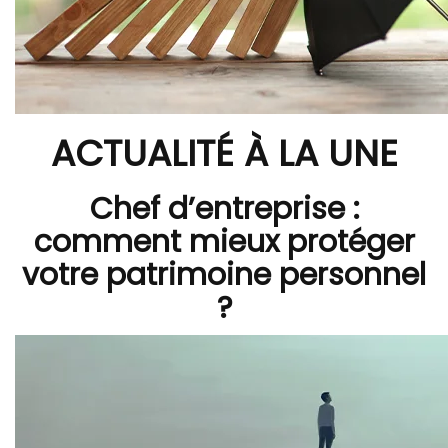
ACTUALITÉ À LA UNE
Chef d’entreprise :
comment mieux protéger
votre patrimoine personnel
?