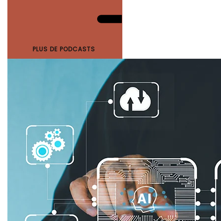
PLUS DE PODCASTS