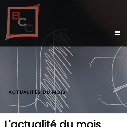
ACTUALITÉS DU MOIS
L'actualité du mois