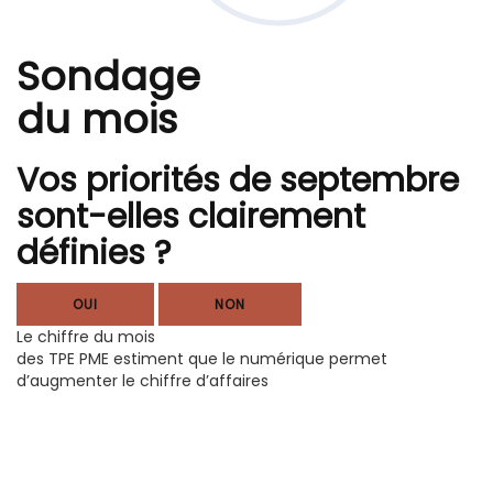
Sondage
du mois
Vos priorités de septembre
sont-elles clairement
définies ?
OUI
NON
Le chiffre du mois
des TPE PME estiment que le numérique permet
d’augmenter le chiffre d’affaires