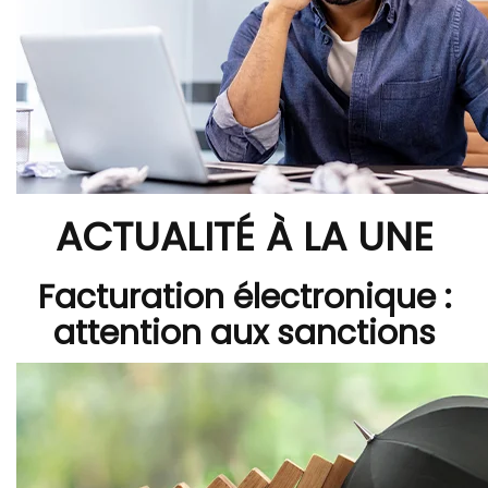
ACTUALITÉ À LA UNE
Facturation électronique :
attention aux sanctions