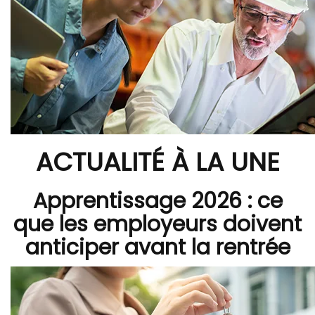
ACTUALITÉ À LA UNE
Apprentissage 2026 : ce
que les employeurs doivent
anticiper avant la rentrée