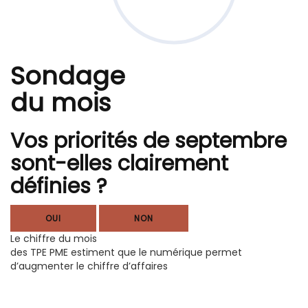
Sondage
du mois
Vos priorités de septembre
sont-elles clairement
définies ?
OUI
NON
Le chiffre du mois
des TPE PME estiment que le numérique permet
d’augmenter le chiffre d’affaires