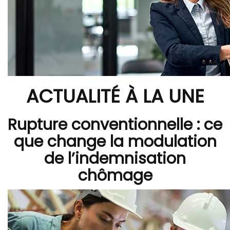
ACTUALITÉ À LA UNE
Rupture conventionnelle : ce
que change la modulation
de l’indemnisation
chômage