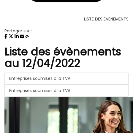
LISTE DES ÉVÈNEMENTS
Partager sur :
Liste des évènements
au 12/04/2022
Entreprises soumises à la TVA
Entreprises soumises à la TVA