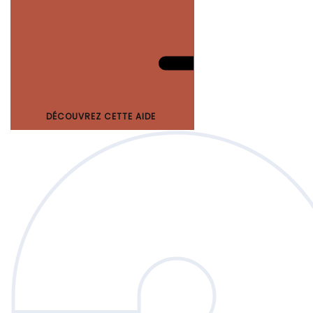
DÉCOUVREZ CETTE AIDE