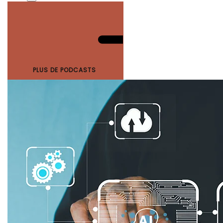
PLUS DE PODCASTS