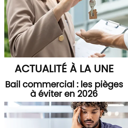
ACTUALITÉ À LA UNE
Bail commercial : les pièges
à éviter en 2026