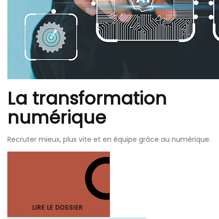
La transformation
numérique
Recruter mieux, plus vite et en équipe grâce au numérique.
LIRE LE DOSSIER