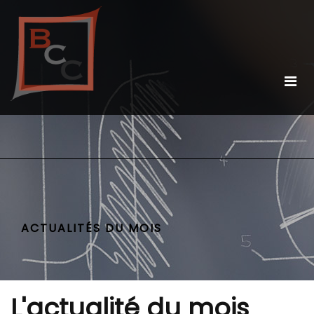
ACTUALITÉS DU MOIS
L'actualité du mois