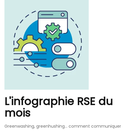
L'infographie RSE du
mois
Greenwashing, greenhushing… comment communiquer