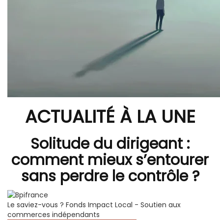
ACTUALITÉ À LA UNE
Solitude du dirigeant :
comment mieux s’entourer
sans perdre le contrôle ?
Le saviez-vous ?
Fonds Impact Local - Soutien aux
commerces indépendants