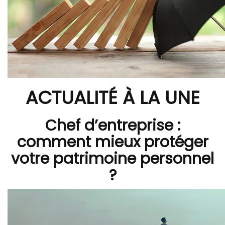
ACTUALITÉ À LA UNE
Chef d’entreprise :
comment mieux protéger
votre patrimoine personnel
?