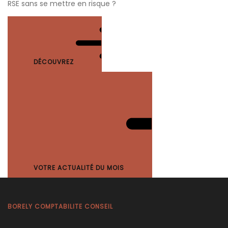
RSE sans se mettre en risque ?
DÉCOUVREZ
VOTRE ACTUALITÉ DU MOIS
BORELY COMPTABILITE CONSEIL