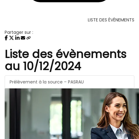
LISTE DES ÉVÈNEMENTS
Partager sur :
Liste des évènements
au 10/12/2024
Prélèvement à la source – PASRAU