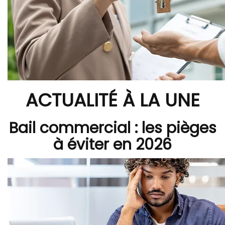
ACTUALITÉ À LA UNE
Bail commercial : les pièges
à éviter en 2026