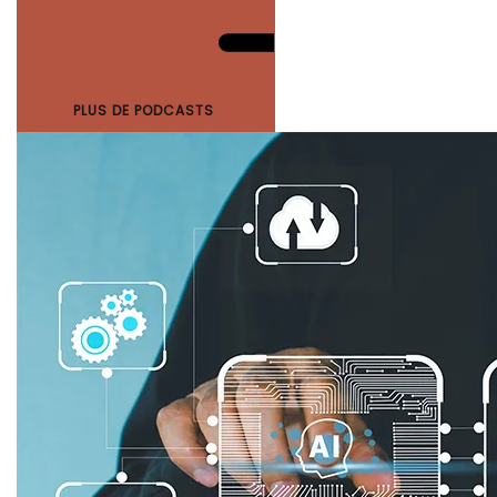
PLUS DE PODCASTS