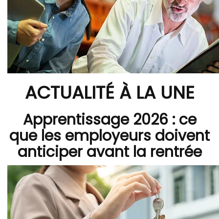
ACTUALITÉ À LA UNE
Apprentissage 2026 : ce
que les employeurs doivent
anticiper avant la rentrée