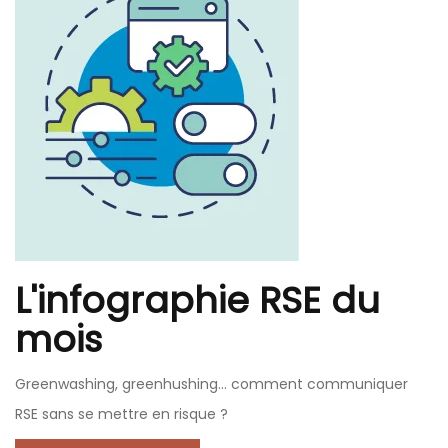
L'infographie RSE du
mois
Greenwashing, greenhushing… comment communiquer
RSE sans se mettre en risque ?