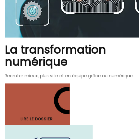
La transformation
numérique
Recruter mieux, plus vite et en équipe grâce au numérique.
LIRE LE DOSSIER