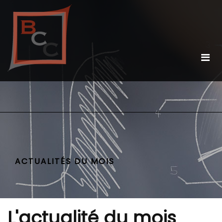
ACTUALITÉS DU MOIS
L'actualité du mois