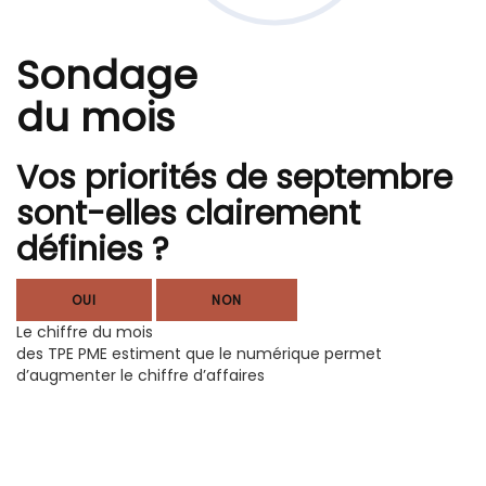
Sondage
du mois
Vos priorités de septembre
sont-elles clairement
définies ?
OUI
NON
Le chiffre du mois
des TPE PME estiment que le numérique permet
d’augmenter le chiffre d’affaires