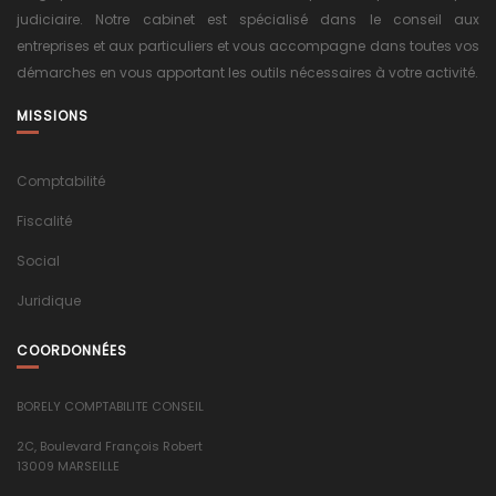
judiciaire. Notre cabinet est spécialisé dans le conseil aux
entreprises et aux particuliers et vous accompagne dans toutes vos
démarches en vous apportant les outils nécessaires à votre activité.
MISSIONS
Comptabilité
Fiscalité
Social
Juridique
COORDONNÉES
BORELY COMPTABILITE CONSEIL
2C, Boulevard François Robert
13009 MARSEILLE