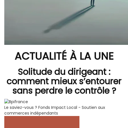
ACTUALITÉ À LA UNE
Solitude du dirigeant :
comment mieux s’entourer
sans perdre le contrôle ?
Le saviez-vous ?
Fonds Impact Local - Soutien aux
commerces indépendants