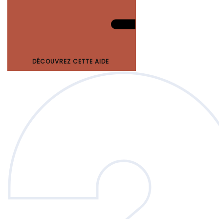
DÉCOUVREZ CETTE AIDE