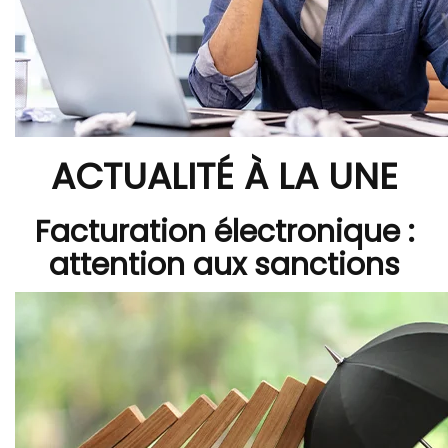
ACTUALITÉ À LA UNE
Facturation électronique :
attention aux sanctions