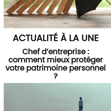
ACTUALITÉ À LA UNE
Chef d’entreprise :
comment mieux protéger
votre patrimoine personnel
?