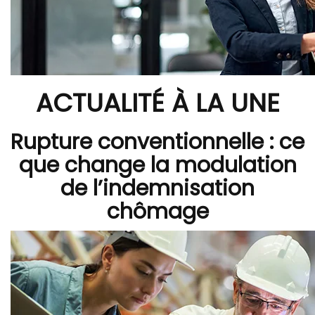
ACTUALITÉ À LA UNE
Rupture conventionnelle : ce
que change la modulation
de l’indemnisation
chômage