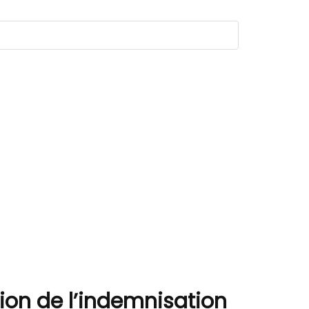
ion de l’indemnisation