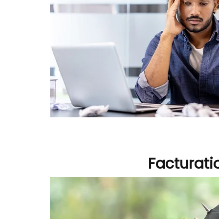
Facturati