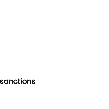
 sanctions