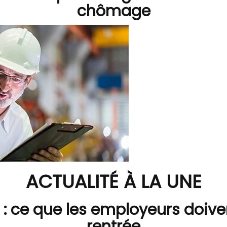
chômage
ACTUALITÉ À LA UNE
: ce que les employeurs doiven
rentrée