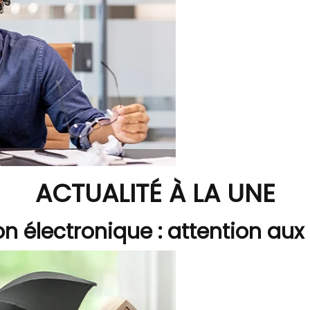
ACTUALITÉ À LA UNE
on électronique : attention aux