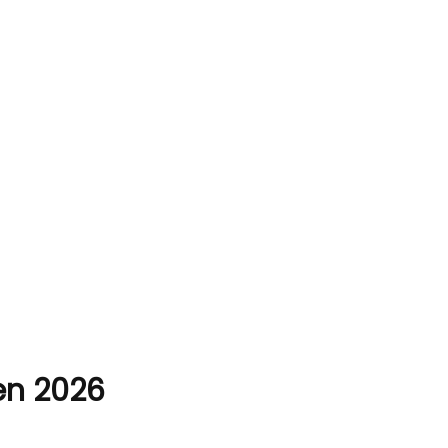
 en 2026