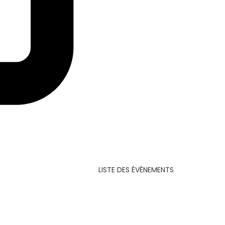
LISTE DES ÉVÈNEMENTS