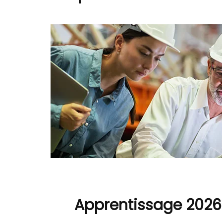
Apprentissage 2026 