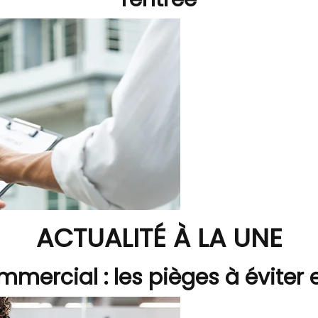
ACTUALITÉ À LA UNE
mmercial : les pièges à éviter