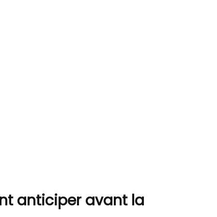
t anticiper avant la