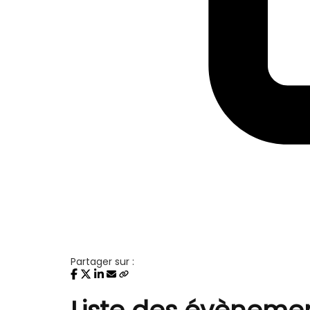
Partager sur :