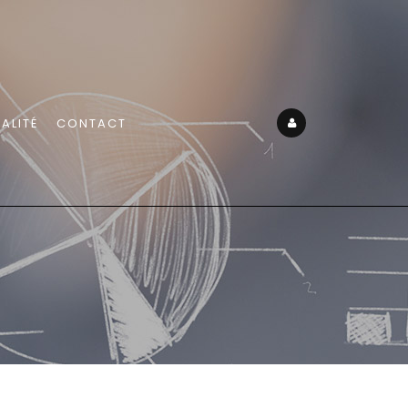
ALITÉ
CONTACT