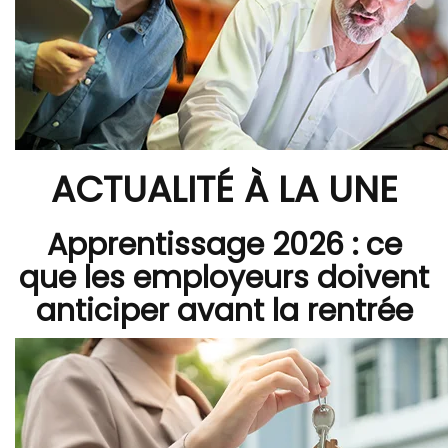
ACTUALITÉ À LA UNE
Apprentissage 2026 : ce
que les employeurs doivent
anticiper avant la rentrée