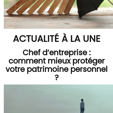
ACTUALITÉ À LA UNE
Chef d’entreprise :
comment mieux protéger
votre patrimoine personnel
?