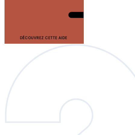
DÉCOUVREZ CETTE AIDE