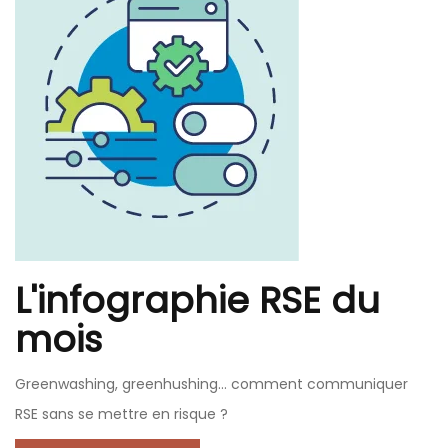
L'infographie RSE du
mois
Greenwashing, greenhushing… comment communiquer
RSE sans se mettre en risque ?