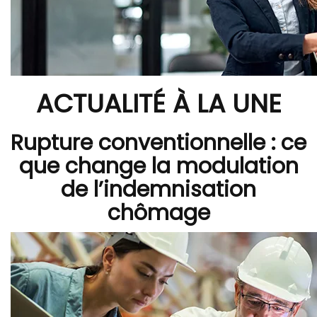
ACTUALITÉ À LA UNE
Rupture conventionnelle : ce
que change la modulation
de l’indemnisation
chômage