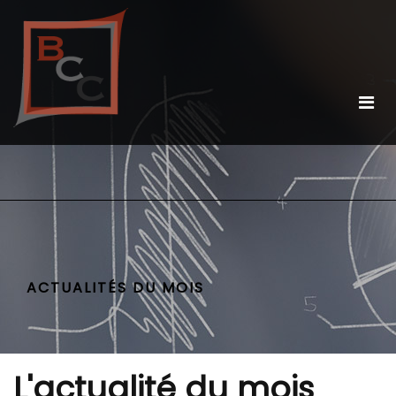
ACTUALITÉS DU MOIS
L'actualité du mois