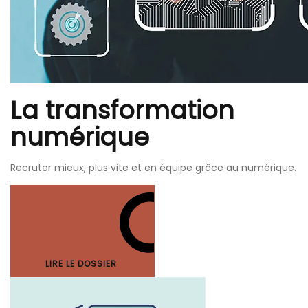
La transformation
numérique
Recruter mieux, plus vite et en équipe grâce au numérique.
LIRE LE DOSSIER