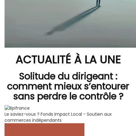
ACTUALITÉ À LA UNE
Solitude du dirigeant :
comment mieux s’entourer
sans perdre le contrôle ?
Le saviez-vous ?
Fonds Impact Local - Soutien aux
commerces indépendants