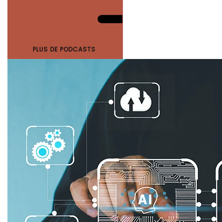
PLUS DE PODCASTS