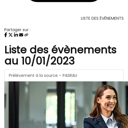
LISTE DES ÉVÈNEMENTS
Partager sur :
Liste des évènements
au 10/01/2023
Prélèvement à la source – PASRAU