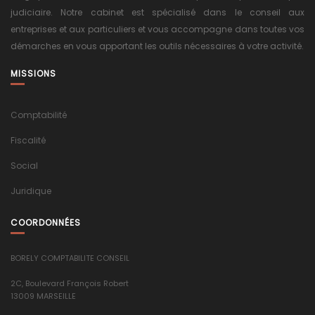
judiciaire. Notre cabinet est spécialisé dans le conseil aux
entreprises et aux particuliers et vous accompagne dans toutes vos
démarches en vous apportant les outils nécessaires à votre activité.
MISSIONS
Comptabilité
Fiscalité
Social
Juridique
COORDONNÉES
BORELY COMPTABILITE CONSEIL
2C, Boulevard François Robert
13009 MARSEILLE