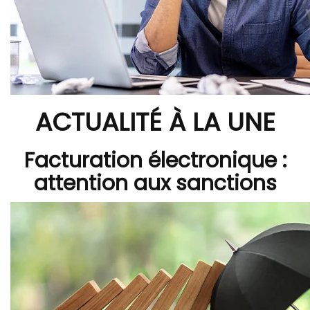
ACTUALITÉ À LA UNE
Facturation électronique :
attention aux sanctions