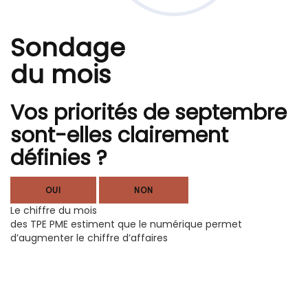
Sondage
du mois
Vos priorités de septembre
sont-elles clairement
définies ?
OUI
NON
Le chiffre du mois
des TPE PME estiment que le numérique permet
d’augmenter le chiffre d’affaires