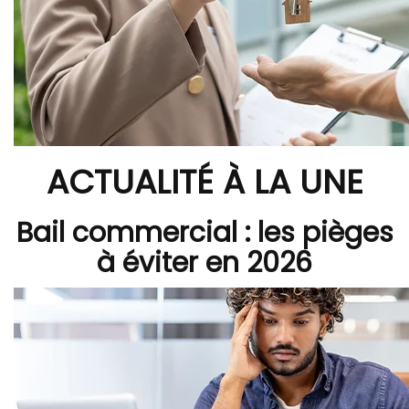
ACTUALITÉ À LA UNE
Bail commercial : les pièges
à éviter en 2026