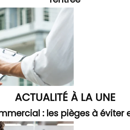
ACTUALITÉ À LA UNE
mmercial : les pièges à éviter