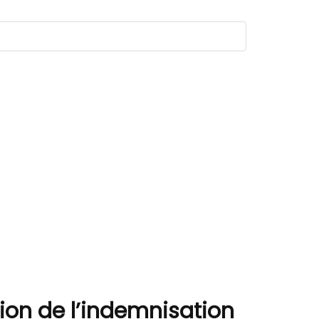
ion de l’indemnisation