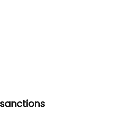
 sanctions