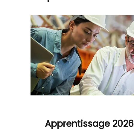
Apprentissage 2026 