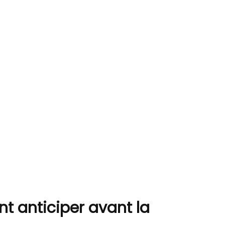
t anticiper avant la