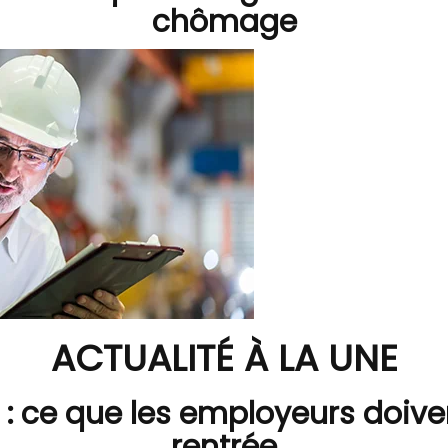
chômage
ACTUALITÉ À LA UNE
: ce que les employeurs doiven
rentrée