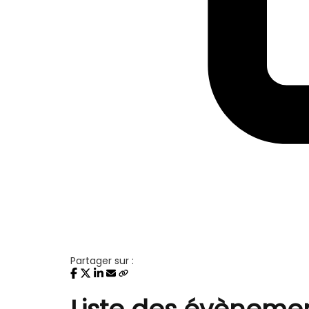
Partager sur :