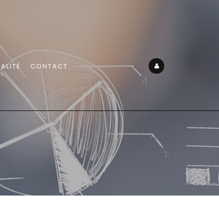
ALITÉ
CONTACT