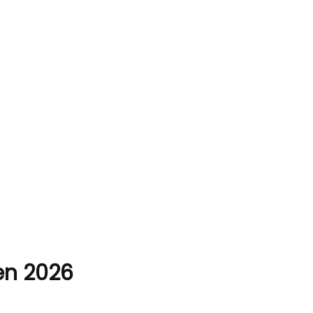
 en 2026