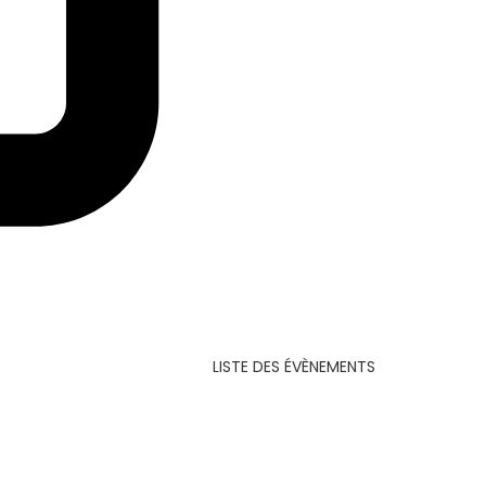
LISTE DES ÉVÈNEMENTS