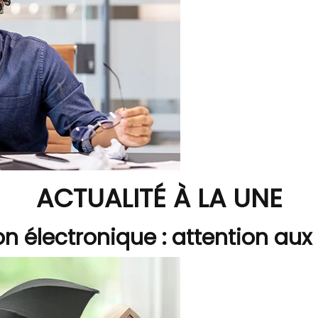
ACTUALITÉ À LA UNE
on électronique : attention aux