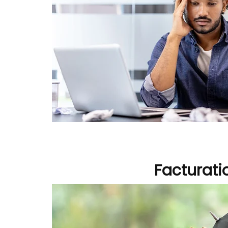
Facturati