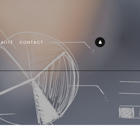
ALITÉ
CONTACT