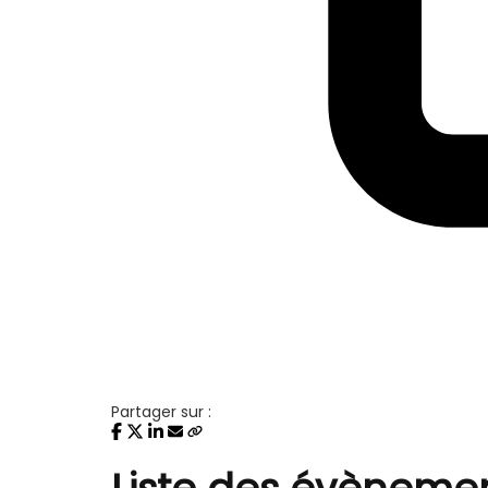
Partager sur :