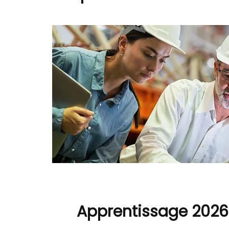
Apprentissage 2026 