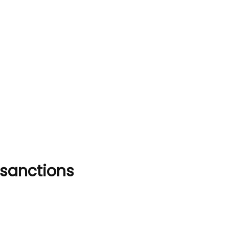
 sanctions