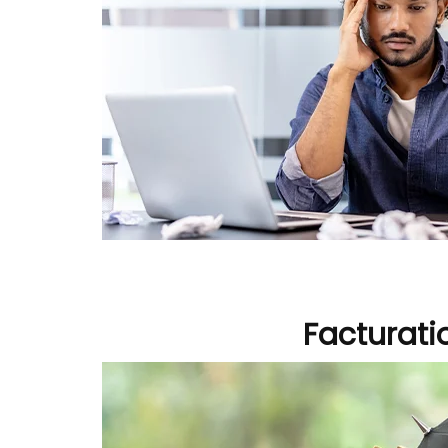
Facturati