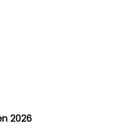
 en 2026