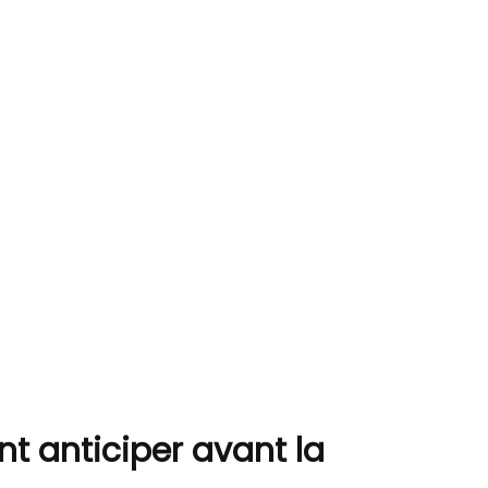
t anticiper avant la