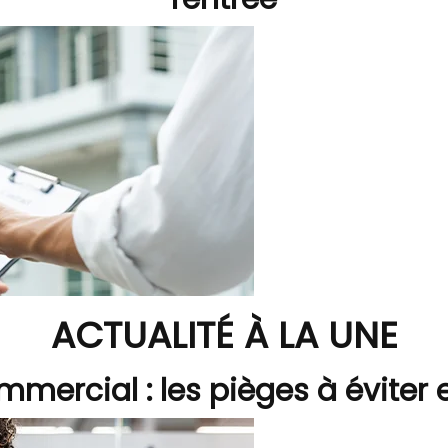
ACTUALITÉ À LA UNE
mmercial : les pièges à éviter