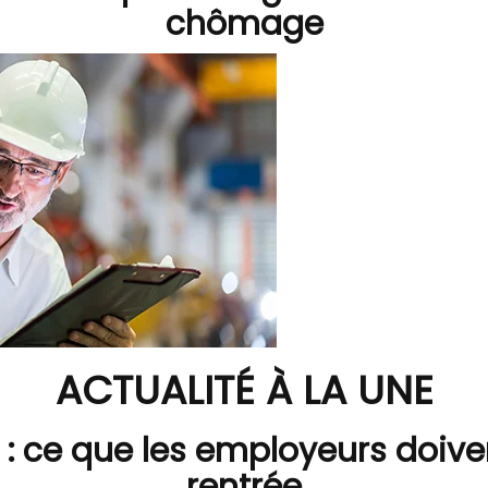
chômage
ACTUALITÉ À LA UNE
: ce que les employeurs doiven
rentrée