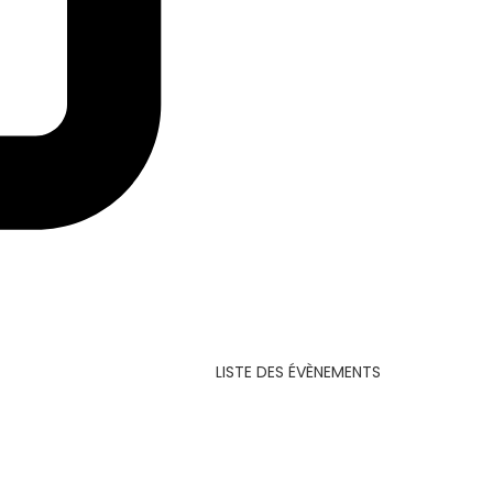
LISTE DES ÉVÈNEMENTS