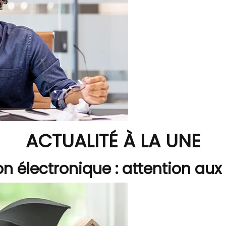
ACTUALITÉ À LA UNE
on électronique : attention aux