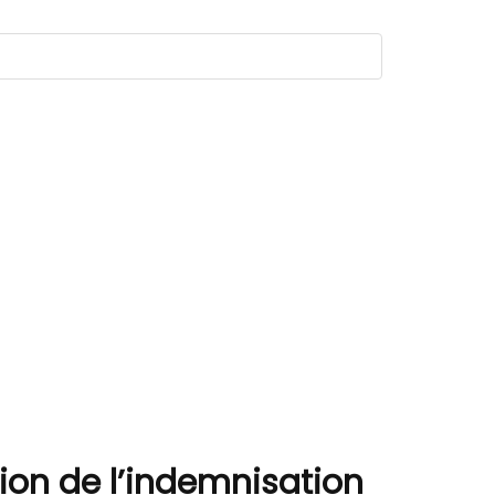
ion de l’indemnisation