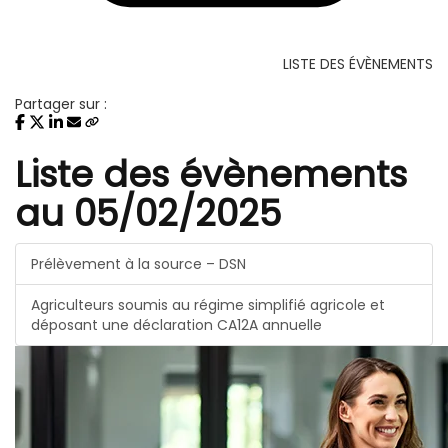
LISTE DES ÉVÈNEMENTS
Partager sur :
Liste des évènements
au 05/02/2025
Prélèvement à la source – DSN
Agriculteurs soumis au régime simplifié agricole et
déposant une déclaration CA12A annuelle