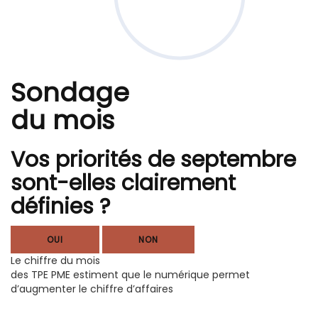
Sondage
du mois
Vos priorités de septembre
sont-elles clairement
définies ?
OUI
NON
Le chiffre du mois
des TPE PME estiment que le numérique permet
d’augmenter le chiffre d’affaires