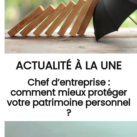
ACTUALITÉ À LA UNE
Chef d’entreprise :
comment mieux protéger
votre patrimoine personnel
?