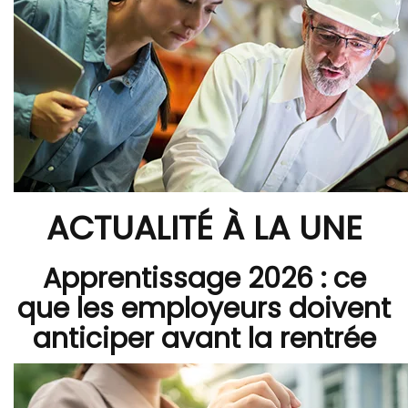
ACTUALITÉ À LA UNE
Apprentissage 2026 : ce
que les employeurs doivent
anticiper avant la rentrée