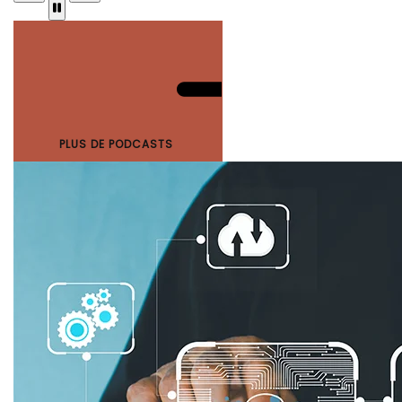
PLUS DE PODCASTS