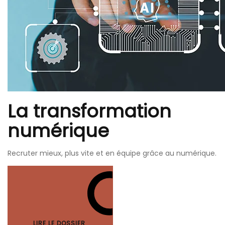
La transformation
numérique
Recruter mieux, plus vite et en équipe grâce au numérique.
LIRE LE DOSSIER