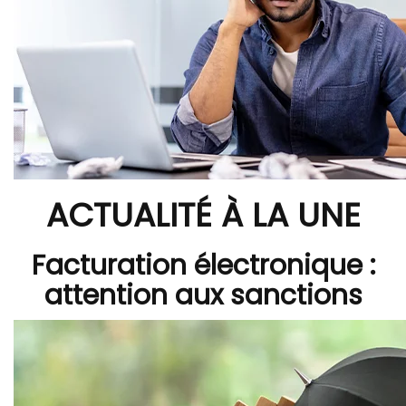
ACTUALITÉ À LA UNE
Facturation électronique :
attention aux sanctions