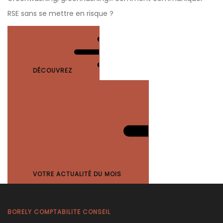
RSE sans se mettre en risque ?
DÉCOUVREZ
VOTRE ACTUALITÉ DU MOIS
BORELY COMPTABILITE CONSEIL