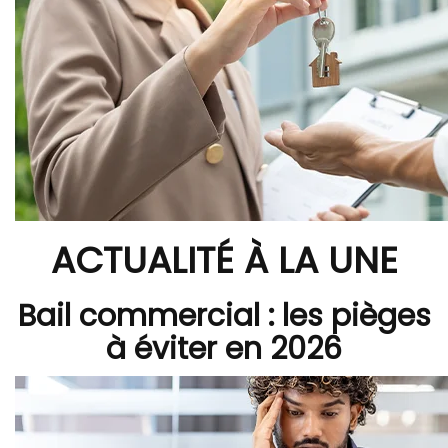
ACTUALITÉ À LA UNE
Bail commercial : les pièges
à éviter en 2026