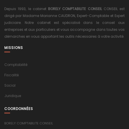
Depuis 1993, le cabinet
BORELY COMPTABILITE CONSEIL
CONSEIL est
dirigé par Madame Marianne CAUDRON, Expert-Comptable et Expert
judiciaire. Notre cabinet est spécialisé dans le conseil aux
entreprises et aux particuliers et vous accompagne dans toutes vos
démarches en vous apportant les outils nécessaires à votre activité.
MISSIONS
Comptabilité
Fiscalité
Social
Juridique
COORDONNÉES
BORELY COMPTABILITE CONSEIL