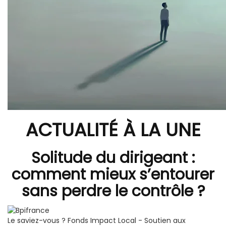
ACTUALITÉ À LA UNE
Solitude du dirigeant :
comment mieux s’entourer
sans perdre le contrôle ?
Le saviez-vous ?
Fonds Impact Local - Soutien aux