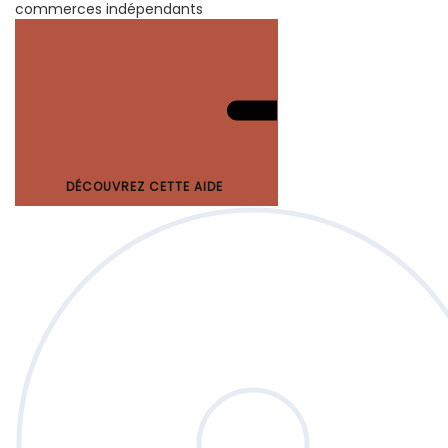
commerces indépendants
DÉCOUVREZ CETTE AIDE