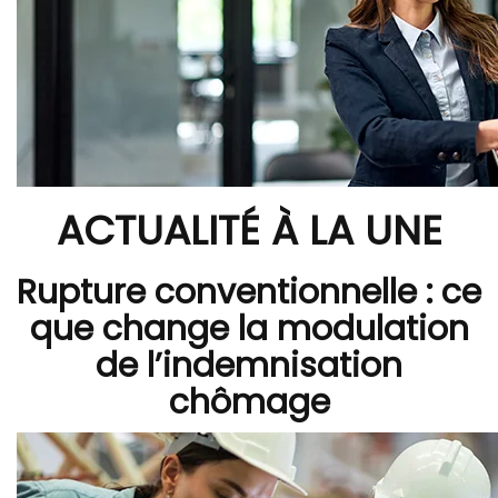
ACTUALITÉ À LA UNE
Rupture conventionnelle : ce
que change la modulation
de l’indemnisation
chômage