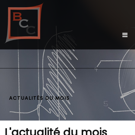
ACTUALITÉS DU MOIS
L'actualité du mois