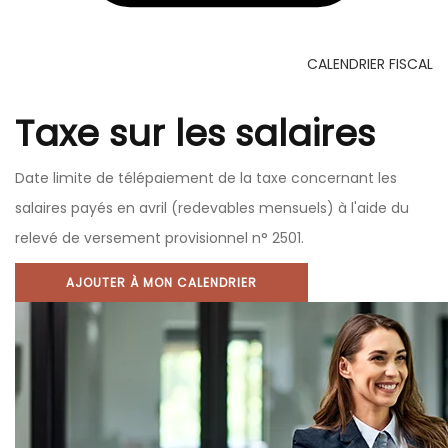
CALENDRIER FISCAL
Taxe sur les salaires
Date limite de télépaiement de la taxe concernant les
salaires payés en avril (redevables mensuels) à l'aide du
relevé de versement provisionnel n° 2501.
AJOUTER À MON CALENDRIER