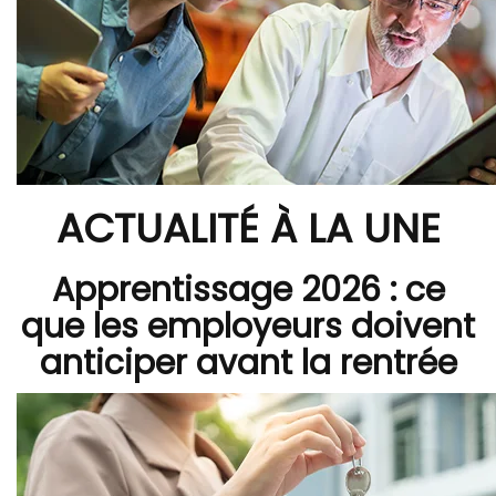
ACTUALITÉ À LA UNE
Apprentissage 2026 : ce
que les employeurs doivent
anticiper avant la rentrée