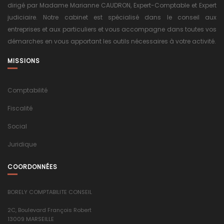
dirigé par Madame Marianne CAUDRON, Expert-Comptable et Expert
judiciaire. Notre cabinet est spécialisé dans le conseil aux
entreprises et aux particuliers et vous accompagne dans toutes vos
démarches en vous apportant les outils nécessaires à votre activité.
MISSIONS
Comptabilité
Fiscalité
Social
Juridique
COORDONNÉES
BORELY COMPTABILITE CONSEIL
2C, Boulevard François Robert
13009 MARSEILLE