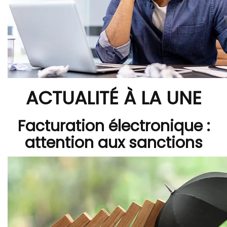
ACTUALITÉ À LA UNE
Facturation électronique :
attention aux sanctions