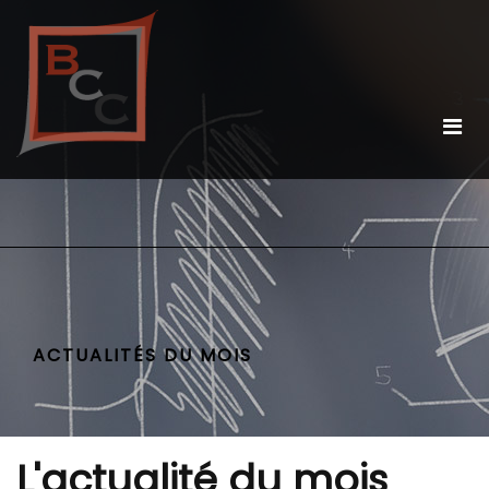
ACTUALITÉS DU MOIS
L'actualité du mois