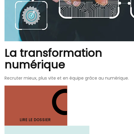
La transformation
numérique
Recruter mieux, plus vite et en équipe grâce au numérique.
LIRE LE DOSSIER