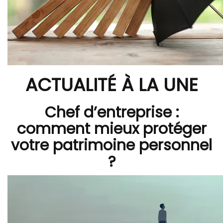
ACTUALITÉ À LA UNE
Chef d’entreprise :
comment mieux protéger
votre patrimoine personnel
?