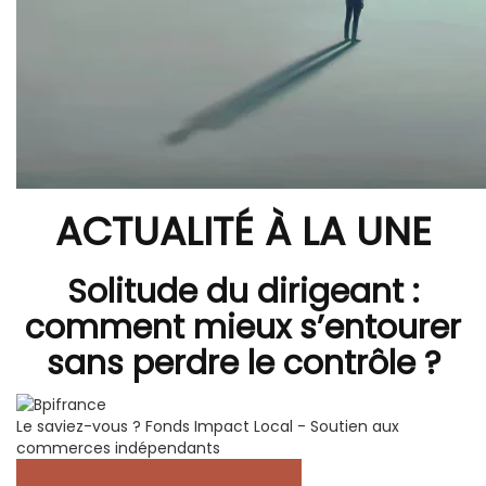
ACTUALITÉ À LA UNE
Solitude du dirigeant :
comment mieux s’entourer
sans perdre le contrôle ?
Le saviez-vous ?
Fonds Impact Local - Soutien aux
commerces indépendants