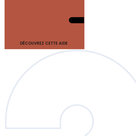
DÉCOUVREZ CETTE AIDE