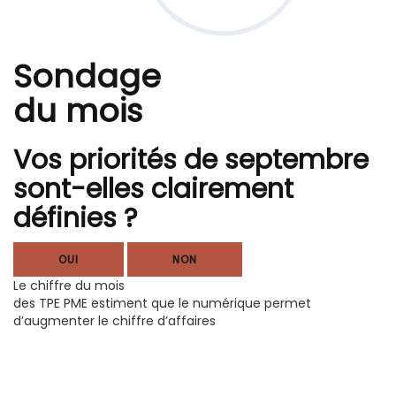
Sondage
du mois
Vos priorités de septembre
sont-elles clairement
définies ?
OUI
NON
Le chiffre du mois
des TPE PME estiment que le numérique permet
d’augmenter le chiffre d’affaires