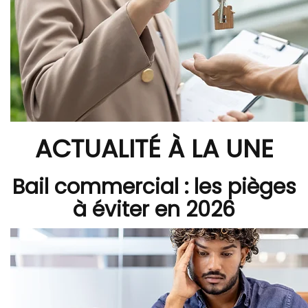
ACTUALITÉ À LA UNE
Bail commercial : les pièges
à éviter en 2026