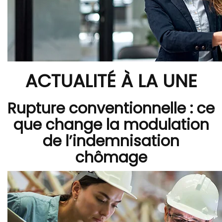
ACTUALITÉ À LA UNE
Rupture conventionnelle : ce
que change la modulation
de l’indemnisation
chômage