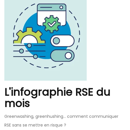
L'infographie RSE du
mois
Greenwashing, greenhushing… comment communiquer
RSE sans se mettre en risque ?