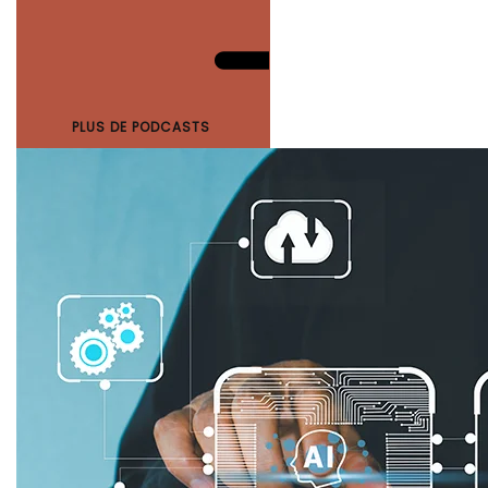
PLUS DE PODCASTS