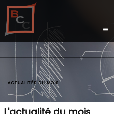
ACTUALITÉS DU MOIS
L'actualité du mois