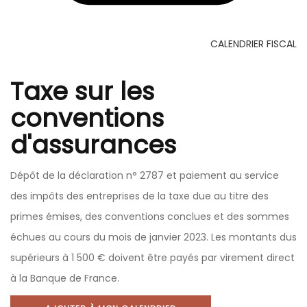
CALENDRIER FISCAL
Taxe sur les
conventions
d'assurances
Dépôt de la déclaration n° 2787 et paiement au service
des impôts des entreprises de la taxe due au titre des
primes émises, des conventions conclues et des sommes
échues au cours du mois de janvier 2023. Les montants dus
supérieurs à 1 500 € doivent être payés par virement direct
à la Banque de France.