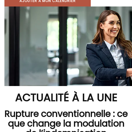
AJOUTER À MON CALENDRIER
ACTUALITÉ À LA UNE
Rupture conventionnelle : ce
que change la modulation