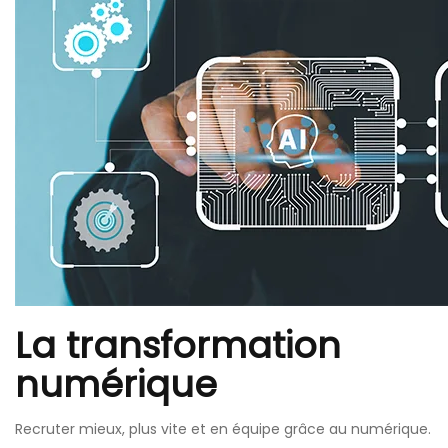
La transformation
numérique
Recruter mieux, plus vite et en équipe grâce au numérique.