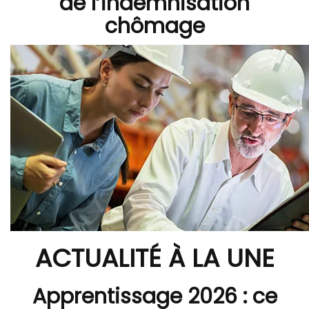
de l’indemnisation
chômage
ACTUALITÉ À LA UNE
Apprentissage 2026 : ce