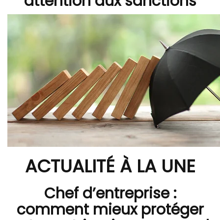
attention aux sanctions
ACTUALITÉ À LA UNE
Chef d’entreprise :
comment mieux protéger