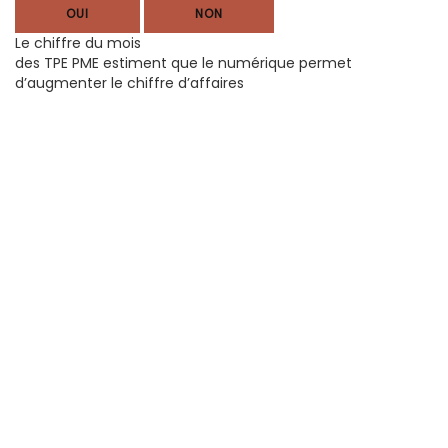
OUI
NON
Le chiffre du mois
des TPE PME estiment que le numérique permet
d’augmenter le chiffre d’affaires