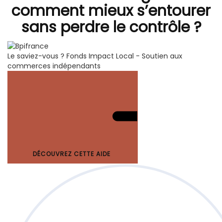
comment mieux s’entourer
sans perdre le contrôle ?
Le saviez-vous ?
Fonds Impact Local - Soutien aux
commerces indépendants
DÉCOUVREZ CETTE AIDE