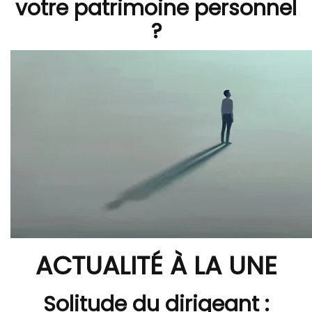
votre patrimoine personnel
?
ACTUALITÉ À LA UNE
Solitude du dirigeant :