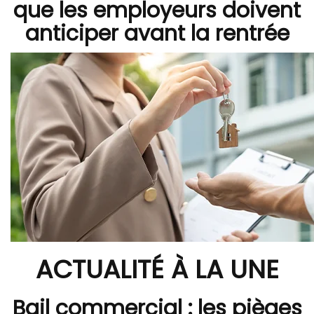
que les employeurs doivent
anticiper avant la rentrée
ACTUALITÉ À LA UNE
Bail commercial : les pièges