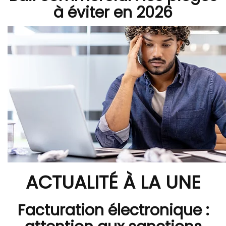
à éviter en 2026
ACTUALITÉ À LA UNE
Facturation électronique :