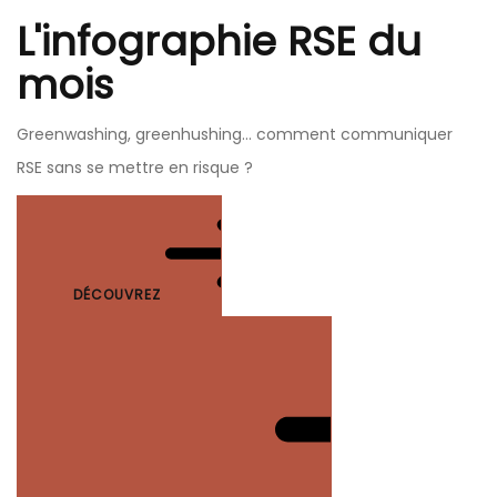
L'infographie RSE du
mois
Greenwashing, greenhushing… comment communiquer
RSE sans se mettre en risque ?
DÉCOUVREZ