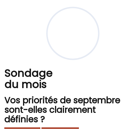
Sondage
du mois
Vos priorités de septembre
sont-elles clairement
définies ?