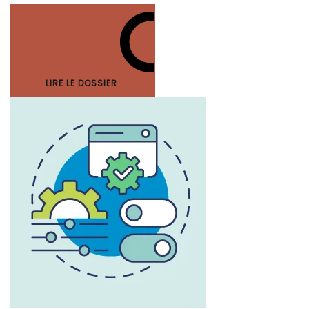
LIRE LE DOSSIER