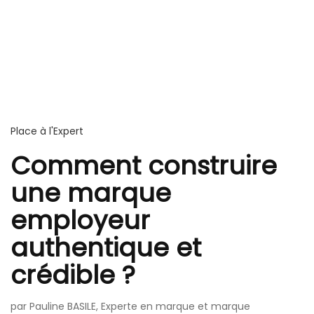
Place à l'Expert
Comment construire
une marque
employeur
authentique et
crédible ?
par Pauline BASILE, Experte en marque et marque