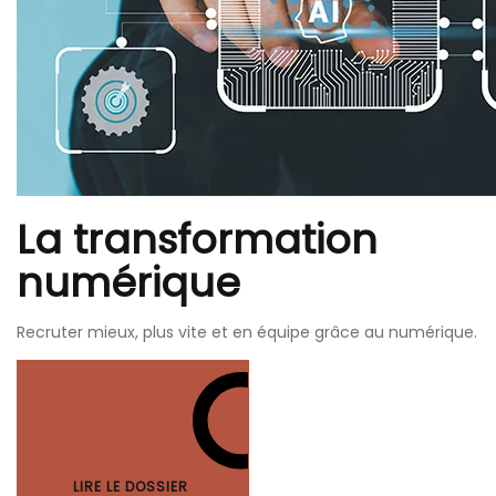
La transformation
numérique
Recruter mieux, plus vite et en équipe grâce au numérique.
LIRE LE DOSSIER