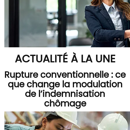
ACTUALITÉ À LA UNE
Rupture conventionnelle : ce
que change la modulation
de l’indemnisation
chômage