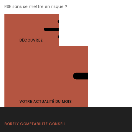
RSE sans se mettre en risque ?
DÉCOUVREZ
VOTRE ACTUALITÉ DU MOIS
BORELY COMPTABILITE CONSEIL