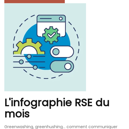
L'infographie RSE du
mois
Greenwashing, greenhushing… comment communiquer