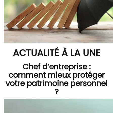
ACTUALITÉ À LA UNE
Chef d’entreprise :
comment mieux protéger
votre patrimoine personnel
?