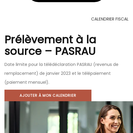
CALENDRIER FISCAL
Prélèvement à la
source – PASRAU
Date limite pour la télédéclaration PASRAU (revenus de
remplacement) de janvier 2023 et le télépaiement
(paiement mensuel).
AJOUTER À MON CALENDRIER