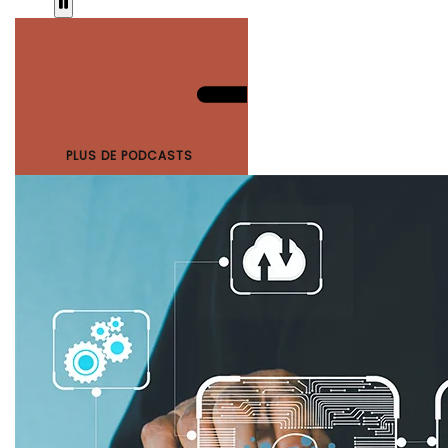
PLUS DE PODCASTS