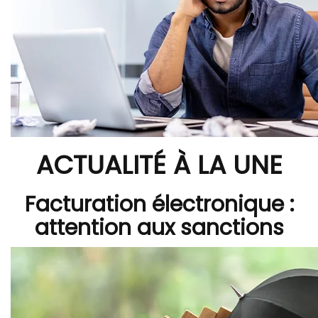
ACTUALITÉ À LA UNE
Facturation électronique :
attention aux sanctions