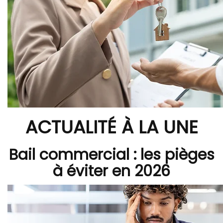
ACTUALITÉ À LA UNE
Bail commercial : les pièges
à éviter en 2026