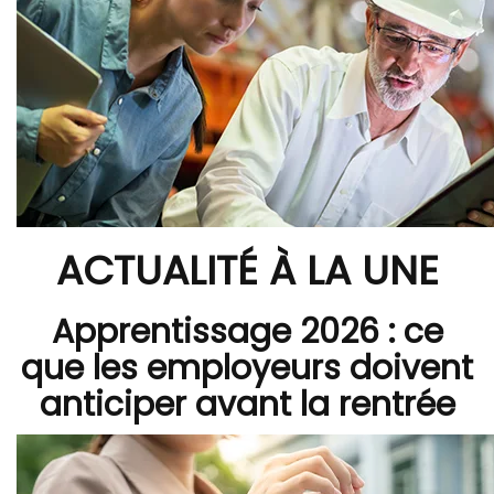
ACTUALITÉ À LA UNE
Apprentissage 2026 : ce
que les employeurs doivent
anticiper avant la rentrée