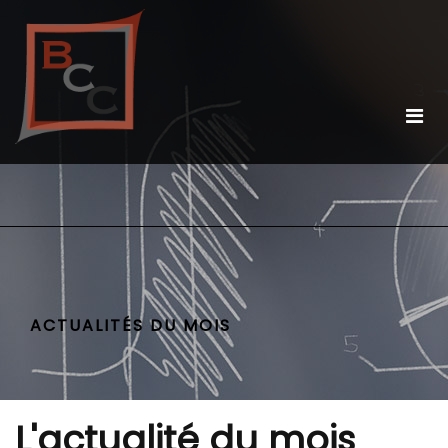
ACTUALITÉS DU MOIS
L'actualité du mois