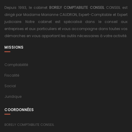
Depuis 1993, le cabinet
BORELY COMPTABILITE CONSEIL
CONSEIL est
dirigé par Madame Marianne CAUDRON, Expert-Comptable et Expert
judiciaire. Notre cabinet est spécialisé dans le conseil aux
entreprises et aux particuliers et vous accompagne dans toutes vos
démarches en vous apportant les outils nécessaires à votre activité.
MISSIONS
Comptabilité
Fiscalité
Social
Juridique
COORDONNÉES
BORELY COMPTABILITE CONSEIL