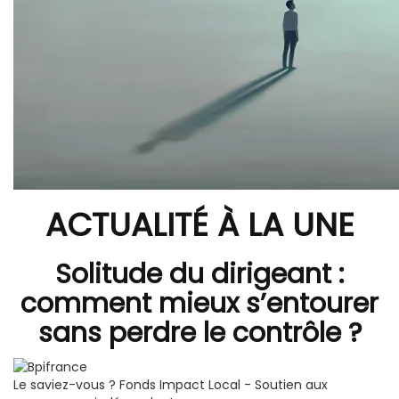
ACTUALITÉ À LA UNE
Solitude du dirigeant :
comment mieux s’entourer
sans perdre le contrôle ?
Le saviez-vous ?
Fonds Impact Local - Soutien aux