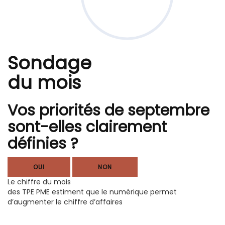
Sondage
du mois
Vos priorités de septembre
sont-elles clairement
définies ?
OUI
NON
Le chiffre du mois
des TPE PME estiment que le numérique permet
d’augmenter le chiffre d’affaires