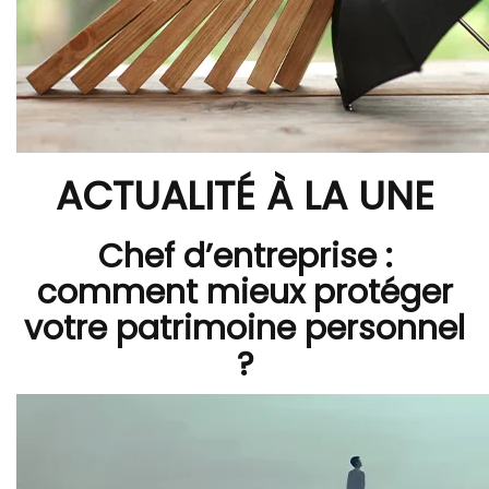
ACTUALITÉ À LA UNE
Chef d’entreprise :
comment mieux protéger
votre patrimoine personnel
?