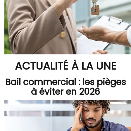
ACTUALITÉ À LA UNE
Bail commercial : les pièges
à éviter en 2026