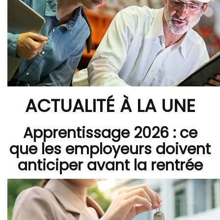
ACTUALITÉ À LA UNE
Apprentissage 2026 : ce
que les employeurs doivent
anticiper avant la rentrée