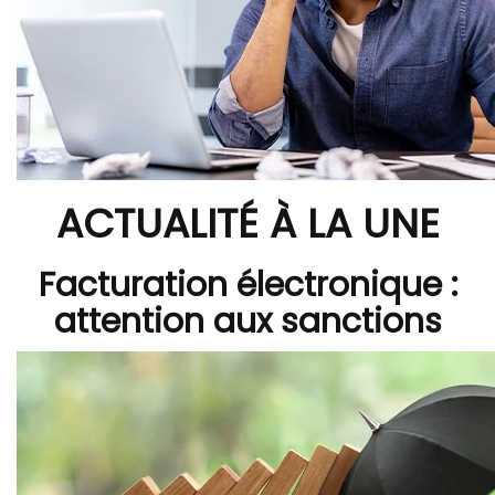
ACTUALITÉ À LA UNE
Facturation électronique :
attention aux sanctions