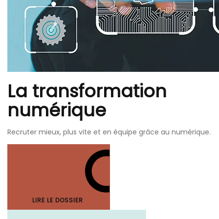
La transformation
numérique
Recruter mieux, plus vite et en équipe grâce au numérique.
LIRE LE DOSSIER