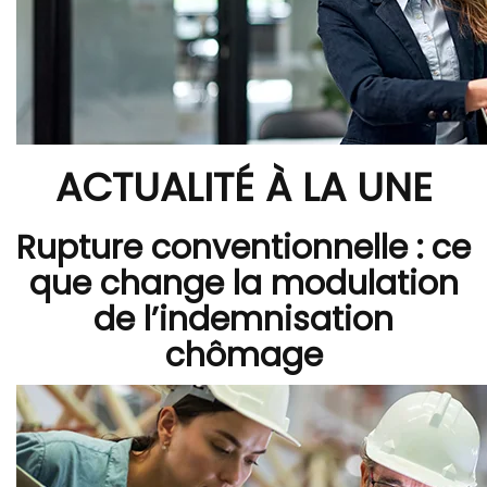
ACTUALITÉ À LA UNE
Rupture conventionnelle : ce
que change la modulation
de l’indemnisation
chômage