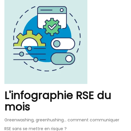
L'infographie RSE du
mois
Greenwashing, greenhushing… comment communiquer
RSE sans se mettre en risque ?