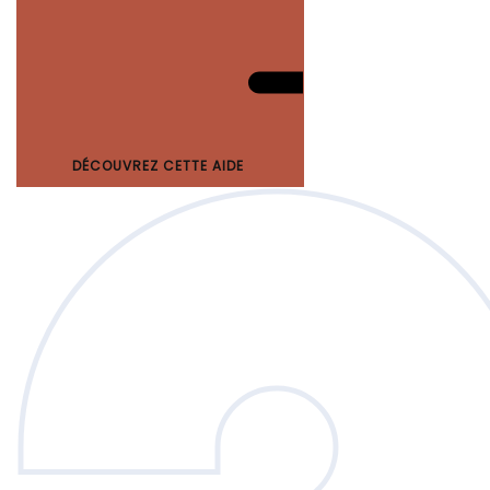
DÉCOUVREZ CETTE AIDE