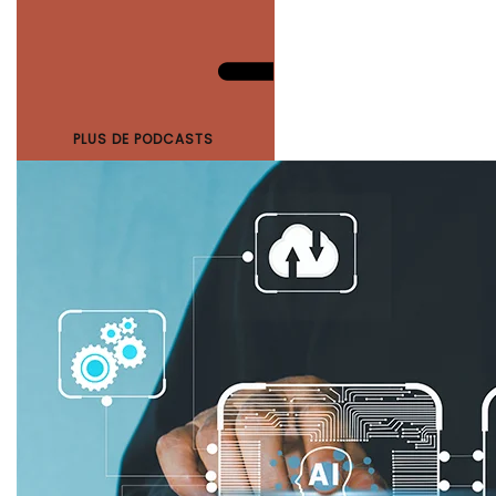
PLUS DE PODCASTS