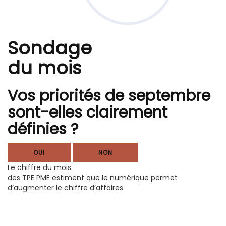
Sondage
du mois
Vos priorités de septembre
sont-elles clairement
définies ?
OUI
NON
Le chiffre du mois
des TPE PME estiment que le numérique permet
d’augmenter le chiffre d’affaires