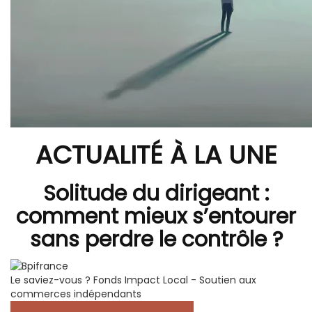
ACTUALITÉ À LA UNE
Solitude du dirigeant :
comment mieux s’entourer
sans perdre le contrôle ?
Le saviez-vous ?
Fonds Impact Local - Soutien aux
commerces indépendants