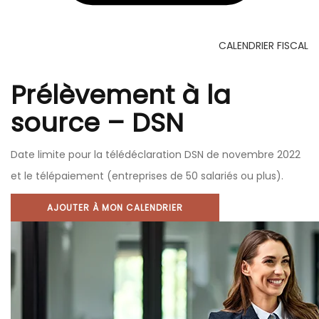
CALENDRIER FISCAL
Prélèvement à la
source – DSN
Date limite pour la télédéclaration DSN de novembre 2022
et le télépaiement (entreprises de 50 salariés ou plus).
AJOUTER À MON CALENDRIER