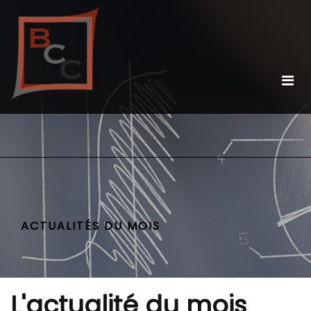
ACTUALITÉS DU MOIS
L'actualité du mois