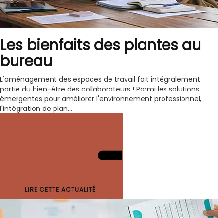
Les bienfaits des plantes au
bureau
L'aménagement des espaces de travail fait intégralement
partie du bien-être des collaborateurs ! Parmi les solutions
émergentes pour améliorer l'environnement professionnel,
l'intégration de plan...
LIRE CETTE ACTUALITÉ