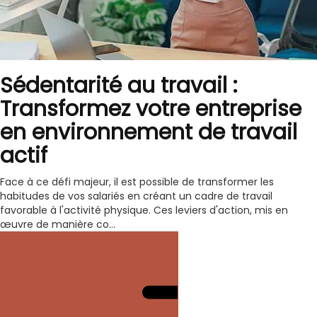
Sédentarité au travail :
Transformez votre entreprise
en environnement de travail
actif
Face à ce défi majeur, il est possible de transformer les
habitudes de vos salariés en créant un cadre de travail
favorable à l'activité physique. Ces leviers d'action, mis en
œuvre de manière co...