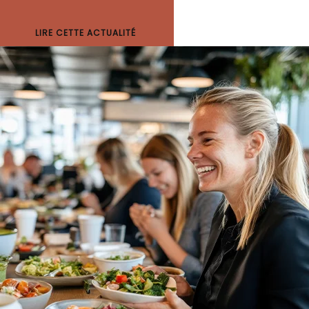
LIRE CETTE ACTUALITÉ