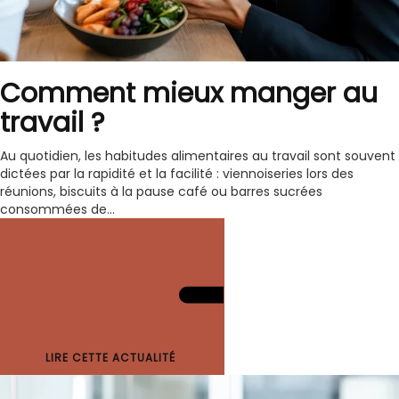
Comment mieux manger au
travail ?
Au quotidien, les habitudes alimentaires au travail sont souvent
dictées par la rapidité et la facilité : viennoiseries lors des
réunions, biscuits à la pause café ou barres sucrées
consommées de...
LIRE CETTE ACTUALITÉ