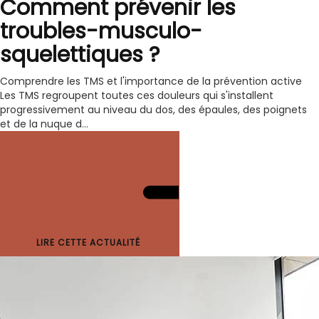
Comment prévenir les
troubles-musculo-
squelettiques ?
Comprendre les TMS et l'importance de la prévention active
Les TMS regroupent toutes ces douleurs qui s'installent
progressivement au niveau du dos, des épaules, des poignets
et de la nuque d...
LIRE CETTE ACTUALITÉ