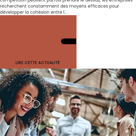
compétition peuvent parfois prendre le dessus, les entreprises
recherchent constamment des moyens efficaces pour
développer la cohésion entre l...
LIRE CETTE ACTUALITÉ