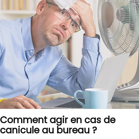
Comment agir en cas de
canicule au bureau ?