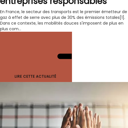
entreprises responsables
En France, le secteur des transports est le premier émetteur de
gaz à effet de serre avec plus de 30% des émissions totales[1].
Dans ce contexte, les mobilités douces s'imposent de plus en
plus com...
LIRE CETTE ACTUALITÉ