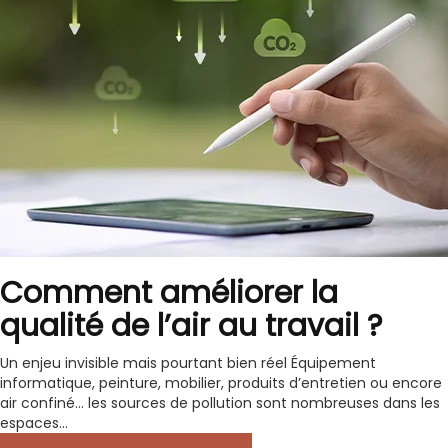
Comment améliorer la
qualité de l’air au travail ?
Un enjeu invisible mais pourtant bien réel Équipement
informatique, peinture, mobilier, produits d’entretien ou encore
air confiné… les sources de pollution sont nombreuses dans les
espaces...