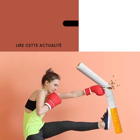
LIRE CETTE ACTUALITÉ