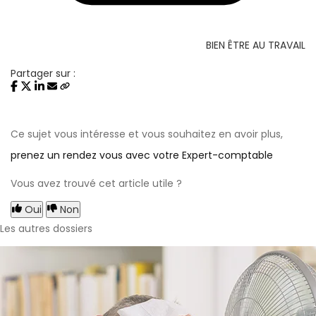
BIEN ÊTRE AU TRAVAIL
Partager sur :
Ce sujet vous intéresse et vous souhaitez en avoir plus,
prenez un rendez vous avec votre Expert-comptable
Vous avez trouvé cet article utile ?
Oui
Non
Les autres dossiers