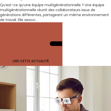
Qu’est-ce qu’une équipe multigénérationnelle ? Une équipe
multigénérationnelle réunit des collaborateurs issus de
générations différentes, partageant un même environnement
de travail. Elle associ...
LIRE CETTE ACTUALITÉ