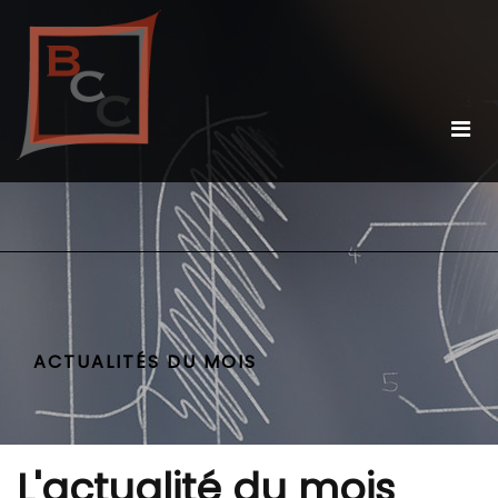
ACTUALITÉS DU MOIS
L'actualité du mois