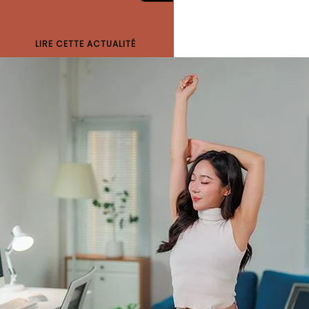
LIRE CETTE ACTUALITÉ