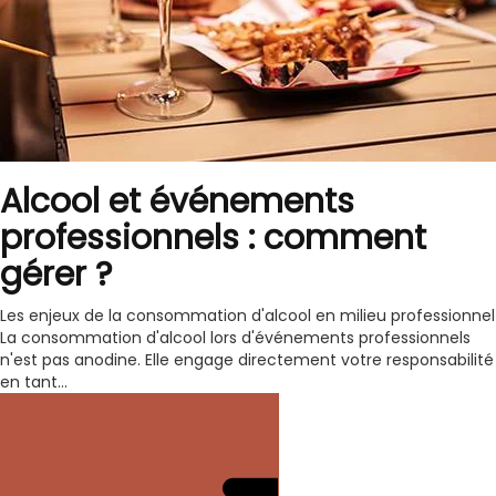
Alcool et événements
professionnels : comment
gérer ?
Les enjeux de la consommation d'alcool en milieu professionnel
La consommation d'alcool lors d'événements professionnels
n'est pas anodine. Elle engage directement votre responsabilité
en tant...