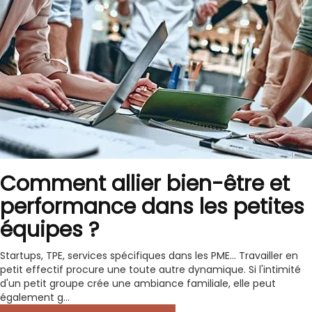
Comment allier bien-être et
performance dans les petites
équipes ?
Startups, TPE, services spécifiques dans les PME… Travailler en
petit effectif procure une toute autre dynamique. Si l'intimité
d'un petit groupe crée une ambiance familiale, elle peut
également g...