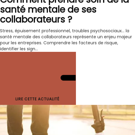
santé mentale de ses
collaborateurs ?
Stress, épuisement professionnel, troubles psychosociaux… la
santé mentale des collaborateurs représente un enjeu majeur
pour les entreprises. Comprendre les facteurs de risque,
identifier les sign...
LIRE CETTE ACTUALITÉ