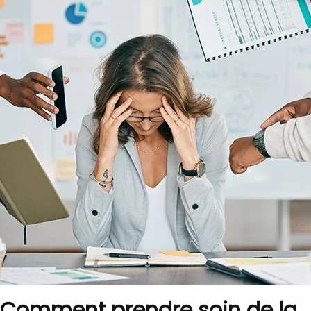
Comment prendre soin de la