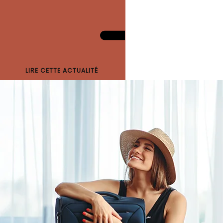
LIRE CETTE ACTUALITÉ