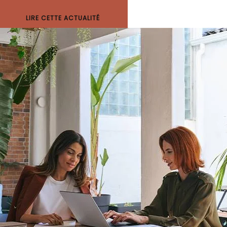
LIRE CETTE ACTUALITÉ