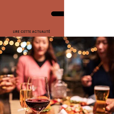
LIRE CETTE ACTUALITÉ