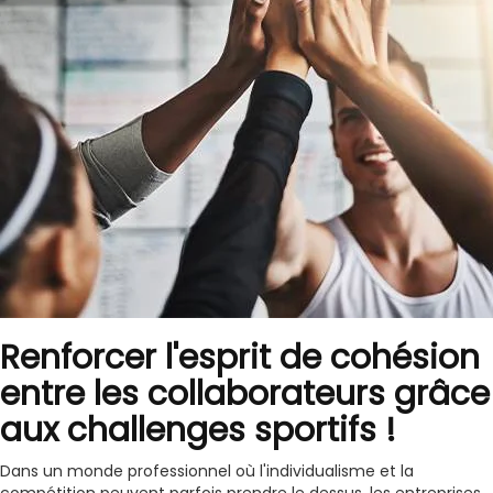
Renforcer l'esprit de cohésion
entre les collaborateurs grâce
aux challenges sportifs !
Dans un monde professionnel où l'individualisme et la