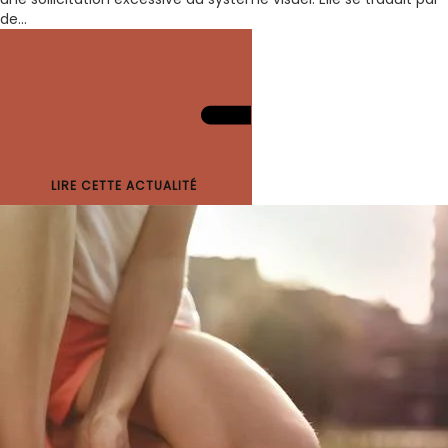
de...
LIRE CETTE ACTUALITÉ