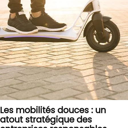
Les mobilités douces : un
atout stratégique des