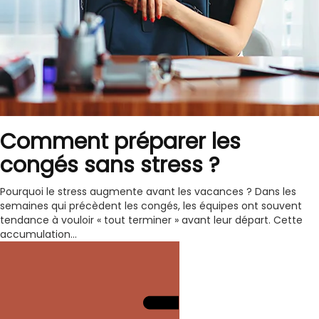
Comment préparer les
congés sans stress ?
Pourquoi le stress augmente avant les vacances ? Dans les
semaines qui précèdent les congés, les équipes ont souvent
tendance à vouloir « tout terminer » avant leur départ. Cette
accumulation...