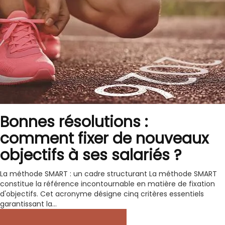
Bonnes résolutions :
comment fixer de nouveaux
objectifs à ses salariés ?
La méthode SMART : un cadre structurant La méthode SMART
constitue la référence incontournable en matière de fixation
d'objectifs. Cet acronyme désigne cinq critères essentiels
garantissant la...