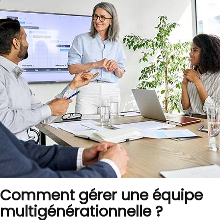
Comment gérer une équipe
multigénérationnelle ?