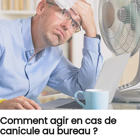
Comment agir en cas de
canicule au bureau ?