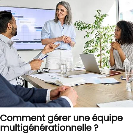
Comment gérer une équipe
multigénérationnelle ?