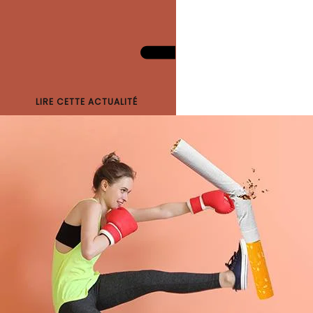
LIRE CETTE ACTUALITÉ