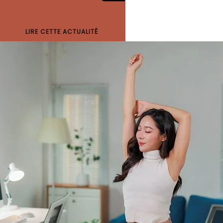
LIRE CETTE ACTUALITÉ