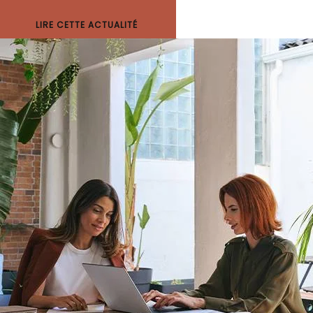
LIRE CETTE ACTUALITÉ