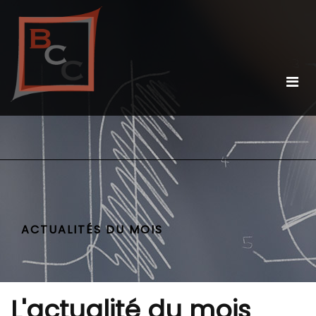
ACTUALITÉS DU MOIS
L'actualité du mois