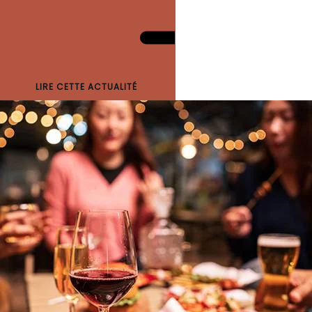
LIRE CETTE ACTUALITÉ