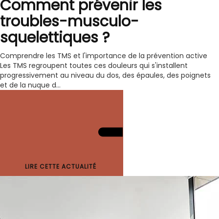
Comment prévenir les
troubles-musculo-
squelettiques ?
Comprendre les TMS et l'importance de la prévention active
Les TMS regroupent toutes ces douleurs qui s'installent
progressivement au niveau du dos, des épaules, des poignets
et de la nuque d...
LIRE CETTE ACTUALITÉ