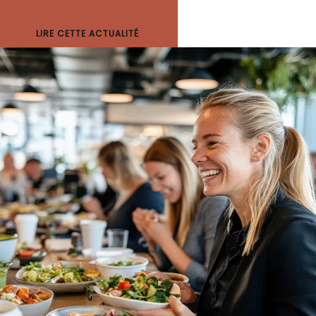
LIRE CETTE ACTUALITÉ