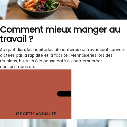
Comment mieux manger au
travail ?
Au quotidien, les habitudes alimentaires au travail sont souvent
dictées par la rapidité et la facilité : viennoiseries lors des
réunions, biscuits à la pause café ou barres sucrées
consommées de...
LIRE CETTE ACTUALITÉ