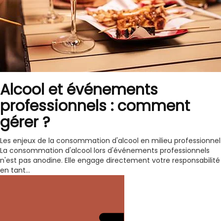
Alcool et événements
professionnels : comment
gérer ?
Les enjeux de la consommation d'alcool en milieu professionnel
La consommation d'alcool lors d'événements professionnels
n'est pas anodine. Elle engage directement votre responsabilité
en tant...