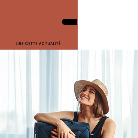
LIRE CETTE ACTUALITÉ