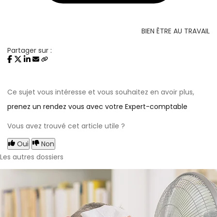
BIEN ÊTRE AU TRAVAIL
Partager sur :
Ce sujet vous intéresse et vous souhaitez en avoir plus,
prenez un rendez vous avec votre Expert-comptable
Vous avez trouvé cet article utile ?
Oui
Non
Les autres dossiers