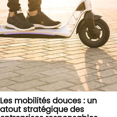
Les mobilités douces : un
atout stratégique des