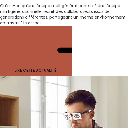
Qu’est-ce qu’une équipe multigénérationnelle ? Une équipe
multigénérationnelle réunit des collaborateurs issus de
générations différentes, partageant un même environnement
de travail. Elle associ...
LIRE CETTE ACTUALITÉ