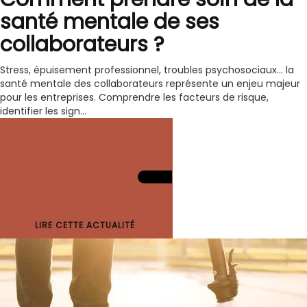
santé mentale de ses
collaborateurs ?
Stress, épuisement professionnel, troubles psychosociaux… la
santé mentale des collaborateurs représente un enjeu majeur
pour les entreprises. Comprendre les facteurs de risque,
identifier les sign...
LIRE CETTE ACTUALITÉ