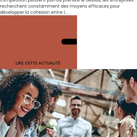
compétition peuvent parfois prendre le dessus, les entreprises
recherchent constamment des moyens efficaces pour
développer la cohésion entre l...
LIRE CETTE ACTUALITÉ