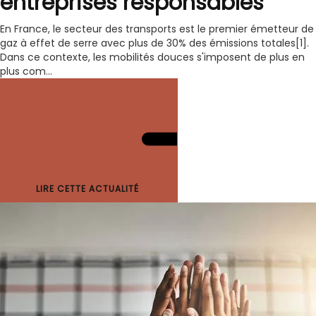
entreprises responsables
En France, le secteur des transports est le premier émetteur de
gaz à effet de serre avec plus de 30% des émissions totales[1].
Dans ce contexte, les mobilités douces s'imposent de plus en
plus com...
LIRE CETTE ACTUALITÉ