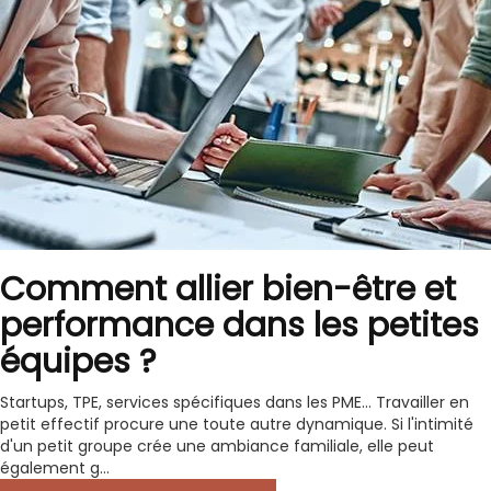
Comment allier bien-être et
performance dans les petites
équipes ?
Startups, TPE, services spécifiques dans les PME… Travailler en
petit effectif procure une toute autre dynamique. Si l'intimité
d'un petit groupe crée une ambiance familiale, elle peut
également g...