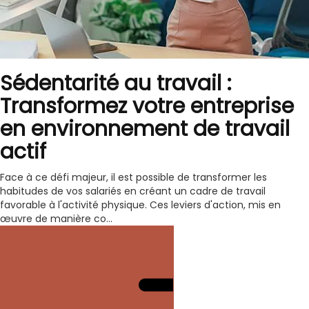
Sédentarité au travail :
Transformez votre entreprise
en environnement de travail
actif
Face à ce défi majeur, il est possible de transformer les
habitudes de vos salariés en créant un cadre de travail
favorable à l'activité physique. Ces leviers d'action, mis en
œuvre de manière co...