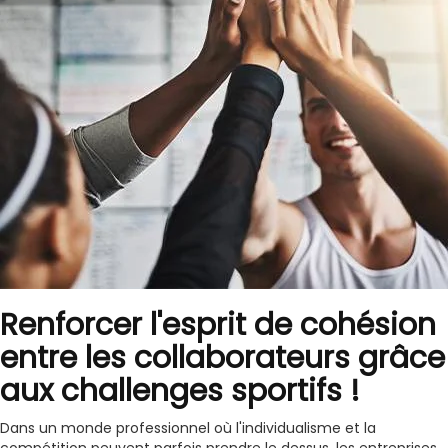
Renforcer l'esprit de cohésion
entre les collaborateurs grâce
aux challenges sportifs !
Dans un monde professionnel où l'individualisme et la