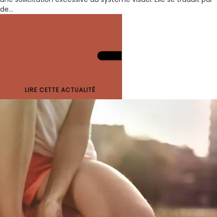
de...
LIRE CETTE ACTUALITÉ