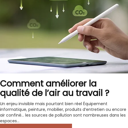
Comment améliorer la
qualité de l’air au travail ?
Un enjeu invisible mais pourtant bien réel Équipement
informatique, peinture, mobilier, produits d’entretien ou encore
air confiné… les sources de pollution sont nombreuses dans les
espaces...