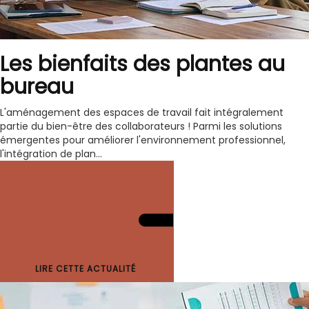
Les bienfaits des plantes au
bureau
L'aménagement des espaces de travail fait intégralement
partie du bien-être des collaborateurs ! Parmi les solutions
émergentes pour améliorer l'environnement professionnel,
l'intégration de plan...
LIRE CETTE ACTUALITÉ