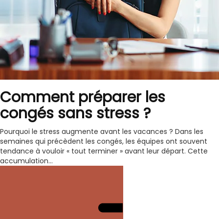
Comment préparer les
congés sans stress ?
Pourquoi le stress augmente avant les vacances ? Dans les
semaines qui précèdent les congés, les équipes ont souvent
tendance à vouloir « tout terminer » avant leur départ. Cette
accumulation...