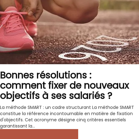
Bonnes résolutions :
comment fixer de nouveaux
objectifs à ses salariés ?
La méthode SMART : un cadre structurant La méthode SMART
constitue la référence incontournable en matière de fixation
d'objectifs. Cet acronyme désigne cinq critères essentiels
garantissant la...