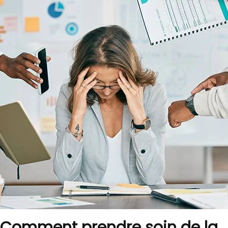
Comment prendre soin de la